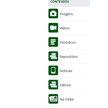
CONTEÚDOS
Imagens
Vídeos
Periódicos
Repositório
Notícias
Editora
Na mídia