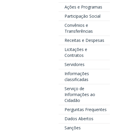
Ações e Programas
Participação Social
Convênios e
Transferências
Receitas e Despesas
Licitações e
Contratos
Servidores
Informações
classificadas
Serviço de
Informações ao
Cidadão
Perguntas Frequentes
Dados Abertos
Sanções