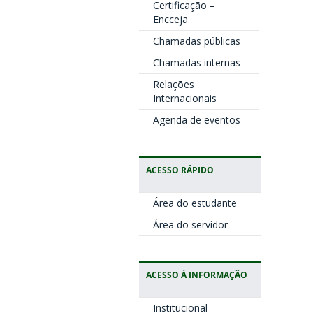
Certificação –
Encceja
Chamadas públicas
Chamadas internas
Relações
Internacionais
Agenda de eventos
ACESSO RÁPIDO
Área do estudante
Área do servidor
ACESSO À INFORMAÇÃO
Institucional