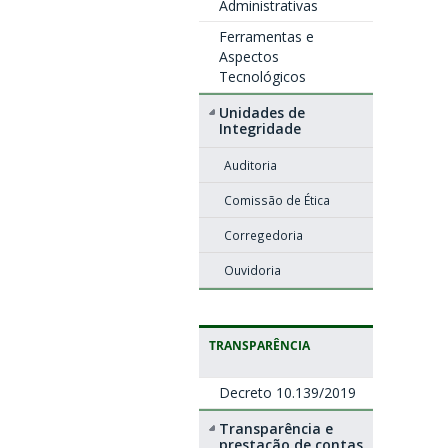
Administrativas
Ferramentas e
Aspectos
Tecnológicos
Unidades de
Integridade
Auditoria
Comissão de Ética
Corregedoria
Ouvidoria
TRANSPARÊNCIA
Decreto 10.139/2019
Transparência e
prestação de contas