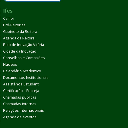
Ifes
Campi
Pró-Reitorias
Gabinete da Reitora
Agenda da Reitora
Polo de Inovação Vitória
Cidade da Inovação
Conselhos e Comissões
Núcleos
Calendário Acadêmico
Documentos Institucionais
Assistência Estudantil
Certificação – Encceja
Chamadas públicas
Chamadas internas
Relações Internacionais
Agenda de eventos