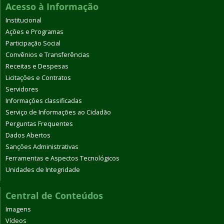
Acesso à Informação
Institucional
Ações e Programas
Participação Social
Convênios e Transferências
Receitas e Despesas
Licitações e Contratos
Servidores
Informações classificadas
Serviço de Informações ao Cidadão
Perguntas Frequentes
Dados Abertos
Sanções Administrativas
Ferramentas e Aspectos Tecnológicos
Unidades de Integridade
Central de Conteúdos
Imagens
Vídeos