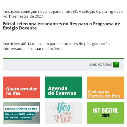
Inscrições começam nesta segunda-feira (3). A seleção é para ingresso
no 1º semestre de 2027.
Edital seleciona estudantes do Ifes para o Programa de
Estágio Docente
Inscrições até 14 de agosto para estudantes de pós-graduação
interessados em atuar na docência.
MAIS NOTÍCIAS