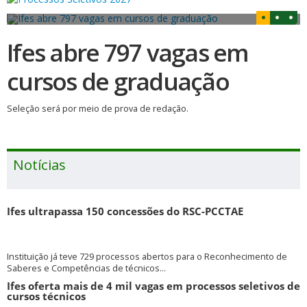
Ifes abre 797 vagas em
cursos de graduação
Seleção será por meio de prova de redação.
Notícias
Ifes ultrapassa 150 concessões do RSC-PCCTAE
Instituição já teve 729 processos abertos para o Reconhecimento de
Saberes e Competências de técnicos...
Ifes oferta mais de 4 mil vagas em processos seletivos de
cursos técnicos