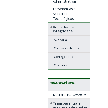
Administrativas
Ferramentas e
Aspectos
Tecnológicos
Unidades de
Integridade
Auditoria
Comissão de Ética
Corregedoria
Ouvidoria
TRANSPARÊNCIA
Decreto 10.139/2019
Transparência e
prestação de contas