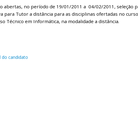
o abertas, no período de 19/01/2011 a 04/02/2011, seleção p
a para Tutor a distância para as disciplinas ofertadas no curs
so Técnico em Informática, na modalidade a distância.
 do candidato