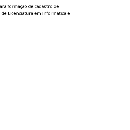
ara formação de cadastro de
o de Licenciatura em Informática e