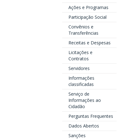
Ações e Programas
Participação Social
Convênios e
Transferências
Receitas e Despesas
Licitações e
Contratos
Servidores
Informações
classificadas
Serviço de
Informações ao
Cidadão
Perguntas Frequentes
Dados Abertos
Sanções