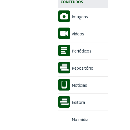
CONTEÚDOS
Imagens
Vídeos
Periódicos
Repositório
Notícias
Editora
Na mídia