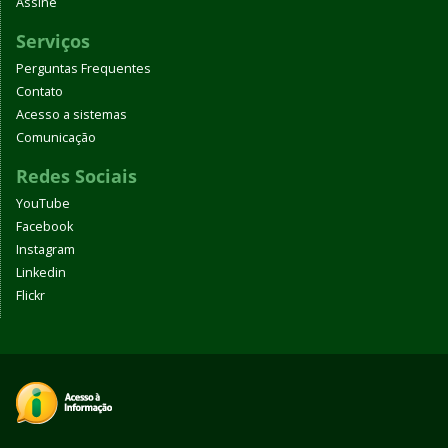
Assine
Serviços
Perguntas Frequentes
Contato
Acesso a sistemas
Comunicação
Redes Sociais
YouTube
Facebook
Instagram
Linkedin
Flickr