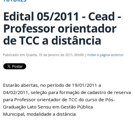
Edital 05/2011 - Cead -
Professor orientador
de TCC a distância
Publicado em Quarta, 19 de Janeiro de 2011, 00h00
|
Voltar à página anterior
Estarão abertas, no período de 19/01/2011 a
04/02/2011, seleção para formação de cadastro de reserva
para Professor orientador de TCC do curso de Pós-
Graduação Lato Sensu em Gestão Pública
Municipal, modalidade a distância.