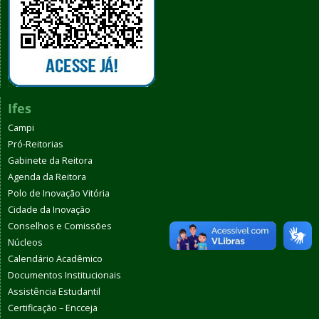
Ifes
Campi
Pró-Reitorias
Gabinete da Reitora
Agenda da Reitora
Polo de Inovação Vitória
Cidade da Inovação
Conselhos e Comissões
Núcleos
Calendário Acadêmico
Documentos Institucionais
Assistência Estudantil
Certificação – Encceja