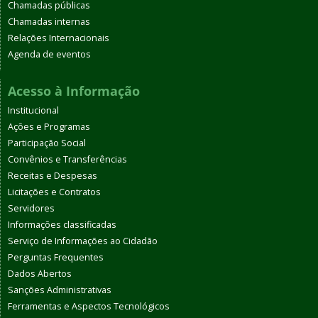
Chamadas públicas
Chamadas internas
Relações Internacionais
Agenda de eventos
Acesso à Informação
Institucional
Ações e Programas
Participação Social
Convênios e Transferências
Receitas e Despesas
Licitações e Contratos
Servidores
Informações classificadas
Serviço de Informações ao Cidadão
Perguntas Frequentes
Dados Abertos
Sanções Administrativas
Ferramentas e Aspectos Tecnológicos