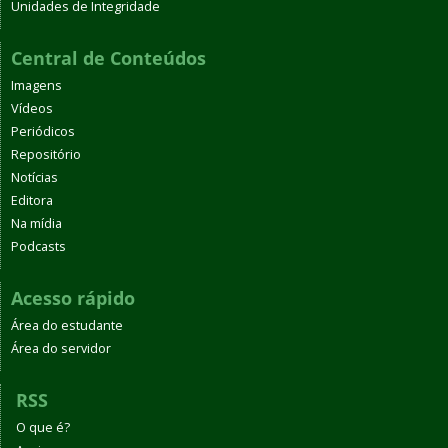
Unidades de Integridade
Central de Conteúdos
Imagens
Vídeos
Periódicos
Repositório
Notícias
Editora
Na mídia
Podcasts
Acesso rápido
Área do estudante
Área do servidor
RSS
O que é?