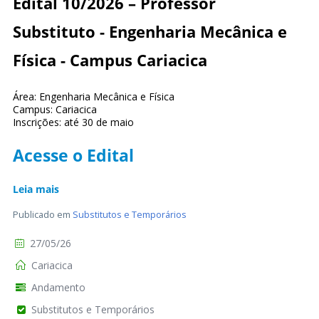
Edital 10/2026 – Professor
Substituto - Engenharia Mecânica e
Física - Campus Cariacica
Área: Engenharia Mecânica e Física
Campus: Cariacica
Inscrições: até 30 de maio
Acesse o Edital
Leia mais
Publicado em
Substitutos e Temporários
27/05/26
Cariacica
Andamento
Substitutos e Temporários