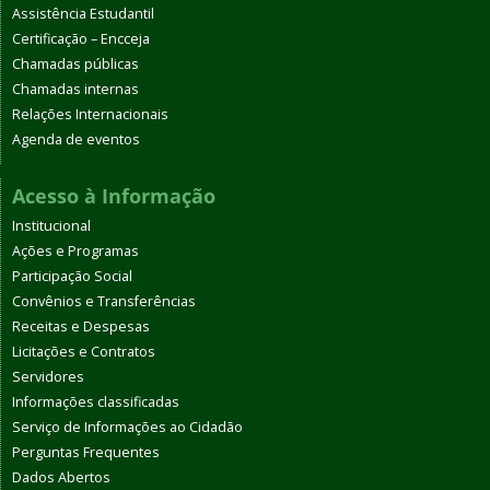
Assistência Estudantil
Certificação – Encceja
Chamadas públicas
Chamadas internas
Relações Internacionais
Agenda de eventos
Acesso à Informação
Institucional
Ações e Programas
Participação Social
Convênios e Transferências
Receitas e Despesas
Licitações e Contratos
Servidores
Informações classificadas
Serviço de Informações ao Cidadão
Perguntas Frequentes
Dados Abertos