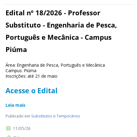
Edital nº 18/2026 - Professor
Substituto - Engenharia de Pesca,
Português e Mecânica - Campus
Piúma
Área: Engenharia de Pesca, Português e Mecânica
Campus: Piúma
Inscrições: até 21 de maio
Acesse o Edital
Leia mais
Publicado em
Substitutos e Temporários
11/05/26