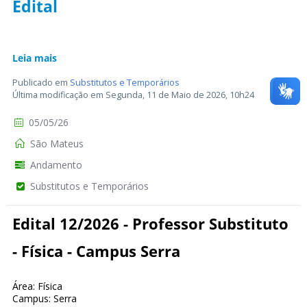
Edital
Leia mais
Publicado em
Substitutos e Temporários
Última modificação em Segunda, 11 de Maio de 2026, 10h24
05/05/26
São Mateus
Andamento
Substitutos e Temporários
Edital 12/2026 - Professor Substituto
- Física - Campus Serra
Área: Física
Campus: Serra