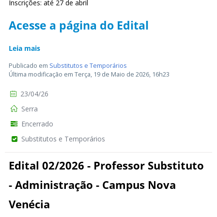
Inscrições: até 27 de abril
Acesse a página do Edital
Leia mais
Publicado em
Substitutos e Temporários
Última modificação em Terça, 19 de Maio de 2026, 16h23
23/04/26
Serra
Encerrado
Substitutos e Temporários
Edital 02/2026 - Professor Substituto
- Administração - Campus Nova
Venécia