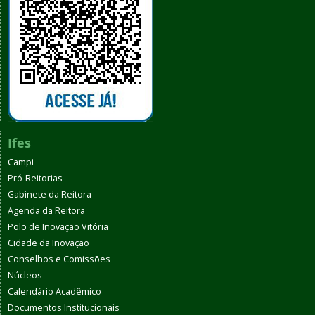
Ifes
Campi
Pró-Reitorias
Gabinete da Reitora
Agenda da Reitora
Polo de Inovação Vitória
Cidade da Inovação
Conselhos e Comissões
Núcleos
Calendário Acadêmico
Documentos Institucionais