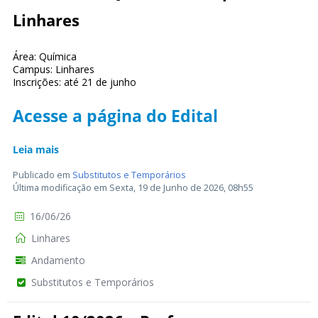
Linhares
Área: Química
Campus: Linhares
Inscrições: até 21 de junho
Acesse a página do Edital
Leia mais
Publicado em
Substitutos e Temporários
Última modificação em Sexta, 19 de Junho de 2026, 08h55
16/06/26
Linhares
Andamento
Substitutos e Temporários