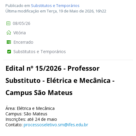
Publicado em
Substitutos e Temporários
Última modificação em Terça, 19 de Maio de 2026, 16h22
08/05/26
Vitória
Encerrado
Substitutos e Temporários
Edital nº 15/2026 - Professor
Substituto - Elétrica e Mecânica -
Campus São Mateus
Área: Elétrica e Mecânica
Campus: São Mateus
Inscrições: até 24 de maio
Contato:
processoseletivo.sm@ifes.edu.br