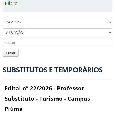
Filtro
SUBSTITUTOS E TEMPORÁRIOS
Edital nº 22/2026 - Professor
Substituto - Turismo - Campus
Piúma