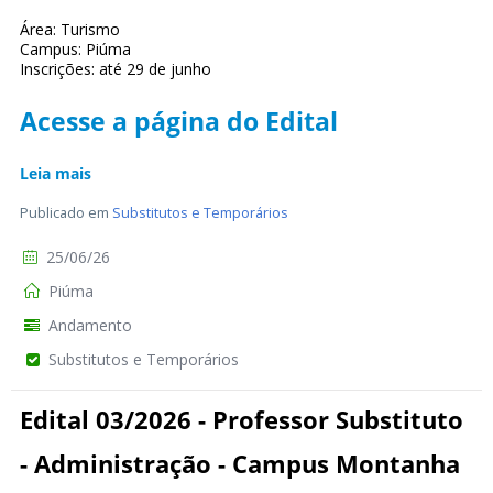
Área: Turismo
Campus: Piúma
Inscrições: até 29 de junho
Acesse a página do Edital
Leia mais
Publicado em
Substitutos e Temporários
25/06/26
Piúma
Andamento
Substitutos e Temporários
Edital 03/2026 - Professor Substituto
- Administração - Campus Montanha