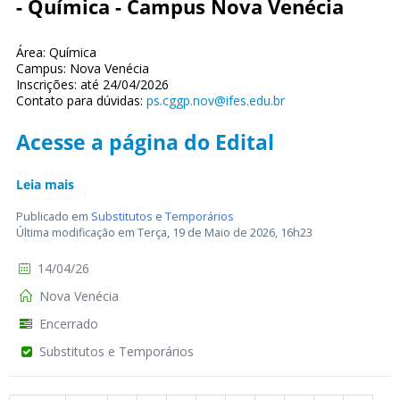
- Química - Campus Nova Venécia
Área: Química
Campus: Nova Venécia
Inscrições: até 24/04/2026
Contato para dúvidas:
ps.cggp.nov@ifes.edu.br
Acesse a página do Edital
Leia mais
Publicado em
Substitutos e Temporários
Última modificação em Terça, 19 de Maio de 2026, 16h23
14/04/26
Nova Venécia
Encerrado
Substitutos e Temporários