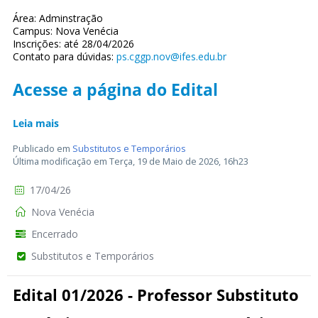
Área: Adminstração
Campus: Nova Venécia
Inscrições: até 28/04/2026
Contato para dúvidas:
ps.cggp.nov@ifes.edu.br
Acesse a página do Edital
Leia mais
Publicado em
Substitutos e Temporários
Última modificação em Terça, 19 de Maio de 2026, 16h23
17/04/26
Nova Venécia
Encerrado
Substitutos e Temporários
Edital 01/2026 - Professor Substituto