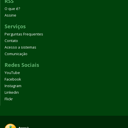
RSS
O que é?
Assine
Serviços
Perguntas Frequentes
Contato
Acesso a sistemas
Comunicação
Redes Sociais
YouTube
Facebook
Instagram
Linkedin
Flickr