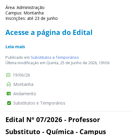
Área: Administração
Campus: Montanha
Inscrições: até 23 de junho
Acesse a página do Edital
Leia mais
Publicado em
Substitutos e Temporários
Última modificação em Quinta, 25 de Junho de 2026, 13h56
19/06/26
Montanha
Andamento
Substitutos e Temporários
Edital Nº 07/2026 - Professor
Substituto - Química - Campus