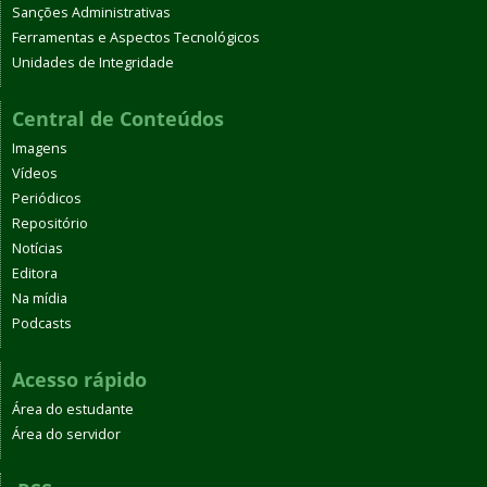
Sanções Administrativas
Ferramentas e Aspectos Tecnológicos
Unidades de Integridade
Central de Conteúdos
Imagens
Vídeos
Periódicos
Repositório
Notícias
Editora
Na mídia
Podcasts
Acesso rápido
Área do estudante
Área do servidor