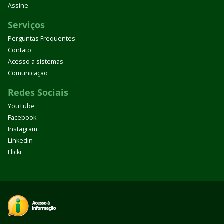
Assine
Serviços
Perguntas Frequentes
Contato
Acesso a sistemas
Comunicação
Redes Sociais
YouTube
Facebook
Instagram
Linkedin
Flickr