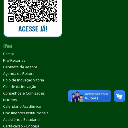
Ifes
Campi
Pró-Reitorias
Gabinete da Reitora
Agenda da Reitora
Polo de Inovação Vitória
Cidade da Inovação
Conselhos e Comissões
Núcleos
Calendário Acadêmico
Documentos Institucionais
Assistência Estudantil
Certificação – Encceja