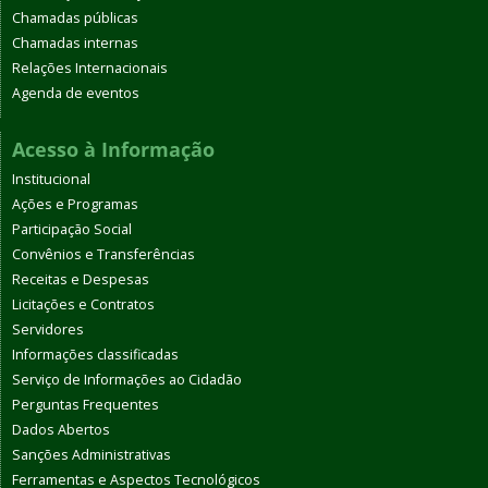
Chamadas públicas
Chamadas internas
Relações Internacionais
Agenda de eventos
Acesso à Informação
Institucional
Ações e Programas
Participação Social
Convênios e Transferências
Receitas e Despesas
Licitações e Contratos
Servidores
Informações classificadas
Serviço de Informações ao Cidadão
Perguntas Frequentes
Dados Abertos
Sanções Administrativas
Ferramentas e Aspectos Tecnológicos