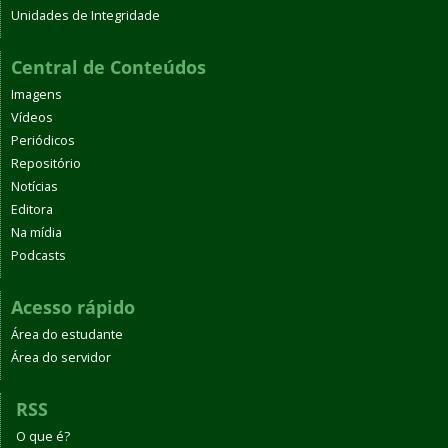
Unidades de Integridade
Central de Conteúdos
Imagens
Vídeos
Periódicos
Repositório
Notícias
Editora
Na mídia
Podcasts
Acesso rápido
Área do estudante
Área do servidor
RSS
O que é?