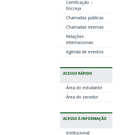
Certificação –
Encceja
Chamadas públicas
Chamadas internas
Relações
Internacionais
Agenda de eventos
ACESSO RÁPIDO
Área do estudante
Área do servidor
ACESSO À INFORMAÇÃO
Institucional