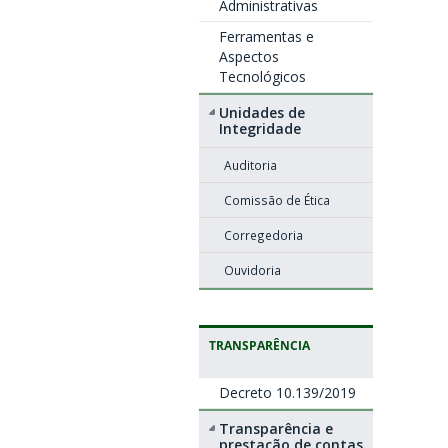
Administrativas
Ferramentas e
Aspectos
Tecnológicos
Unidades de
Integridade
Auditoria
Comissão de Ética
Corregedoria
Ouvidoria
TRANSPARÊNCIA
Decreto 10.139/2019
Transparência e
prestação de contas