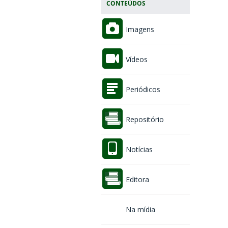
CONTEÚDOS
Imagens
Vídeos
Periódicos
Repositório
Notícias
Editora
Na mídia