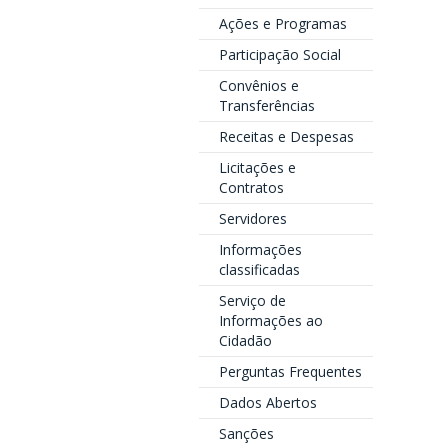
Ações e Programas
Participação Social
Convênios e
Transferências
Receitas e Despesas
Licitações e
Contratos
Servidores
Informações
classificadas
Serviço de
Informações ao
Cidadão
Perguntas Frequentes
Dados Abertos
Sanções