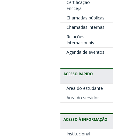
Certificação –
Encceja
Chamadas públicas
Chamadas internas
Relações
Internacionais
Agenda de eventos
ACESSO RÁPIDO
Área do estudante
Área do servidor
ACESSO À INFORMAÇÃO
Institucional