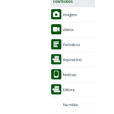
CONTEÚDOS
Imagens
Vídeos
Periódicos
Repositório
Notícias
Editora
Na mídia