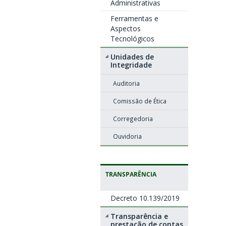
Administrativas
Ferramentas e
Aspectos
Tecnológicos
Unidades de
Integridade
Auditoria
Comissão de Ética
Corregedoria
Ouvidoria
TRANSPARÊNCIA
Decreto 10.139/2019
Transparência e
prestação de contas