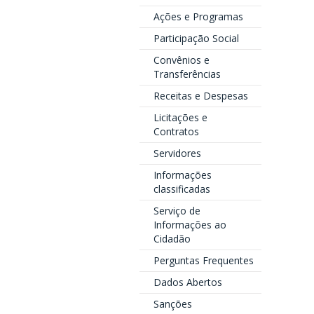
Ações e Programas
Participação Social
Convênios e
Transferências
Receitas e Despesas
Licitações e
Contratos
Servidores
Informações
classificadas
Serviço de
Informações ao
Cidadão
Perguntas Frequentes
Dados Abertos
Sanções