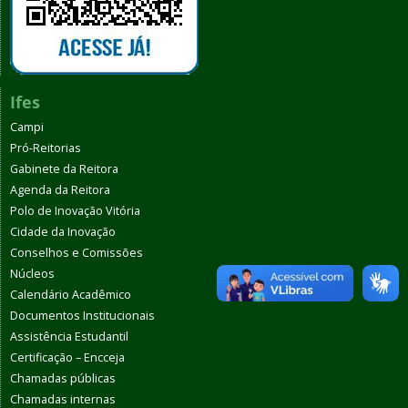
Ifes
Campi
Pró-Reitorias
Gabinete da Reitora
Agenda da Reitora
Polo de Inovação Vitória
Cidade da Inovação
Conselhos e Comissões
Núcleos
Calendário Acadêmico
Documentos Institucionais
Assistência Estudantil
Certificação – Encceja
Chamadas públicas
Chamadas internas