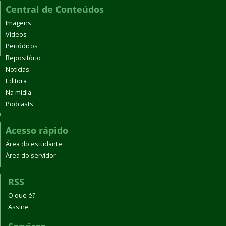
Central de Conteúdos
Imagens
Vídeos
Periódicos
Repositório
Notícias
Editora
Na mídia
Podcasts
Acesso rápido
Área do estudante
Área do servidor
RSS
O que é?
Assine