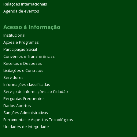
Relações Internacionais
Agenda de eventos
Acesso à Informação
Institucional
Ações e Programas
Participação Social
Convênios e Transferências
Receitas e Despesas
Licitações e Contratos
Servidores
Informações classificadas
Serviço de Informações ao Cidadão
Perguntas Frequentes
Dados Abertos
Sanções Administrativas
Ferramentas e Aspectos Tecnológicos
Unidades de Integridade