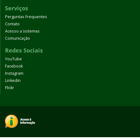
Serviços
Perguntas Frequentes
Contato
Acesso a sistemas
Comunicação
Redes Sociais
YouTube
Facebook
Instagram
Linkedin
Flickr