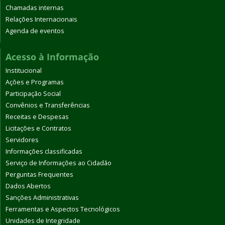
Chamadas internas
Relações Internacionais
Agenda de eventos
Acesso à Informação
Institucional
Ações e Programas
Participação Social
Convênios e Transferências
Receitas e Despesas
Licitações e Contratos
Servidores
Informações classificadas
Serviço de Informações ao Cidadão
Perguntas Frequentes
Dados Abertos
Sanções Administrativas
Ferramentas e Aspectos Tecnológicos
Unidades de Integridade