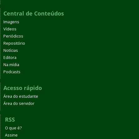
Central de Conteúdos
Imagens
Vídeos
Periódicos
Repositório
Notícias
Editora
Na mídia
Podcasts
Acesso rápido
Área do estudante
Área do servidor
RSS
O que é?
Assine