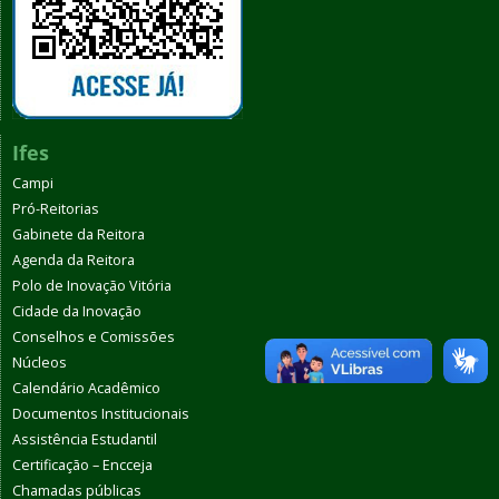
Ifes
Campi
Pró-Reitorias
Gabinete da Reitora
Agenda da Reitora
Polo de Inovação Vitória
Cidade da Inovação
Conselhos e Comissões
Núcleos
Calendário Acadêmico
Documentos Institucionais
Assistência Estudantil
Certificação – Encceja
Chamadas públicas