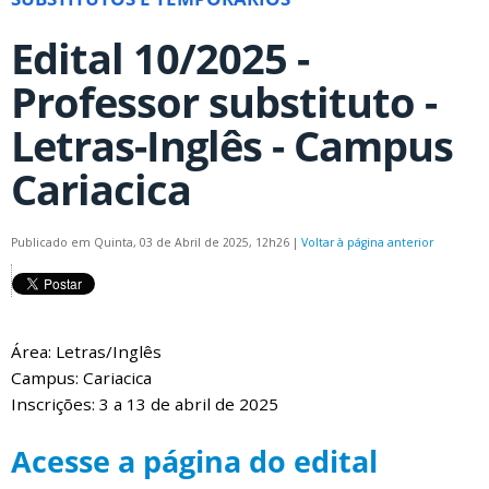
Edital 10/2025 -
Professor substituto -
Letras-Inglês - Campus
Cariacica
Publicado em Quinta, 03 de Abril de 2025, 12h26
|
Voltar à página anterior
Área: Letras/Inglês
Campus: Cariacica
Inscrições: 3 a 13 de abril de 2025
Acesse a página do edital