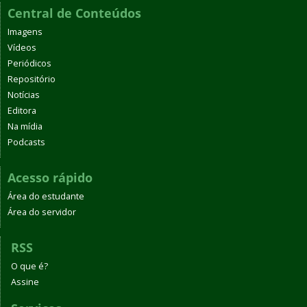
Central de Conteúdos
Imagens
Vídeos
Periódicos
Repositório
Notícias
Editora
Na mídia
Podcasts
Acesso rápido
Área do estudante
Área do servidor
RSS
O que é?
Assine