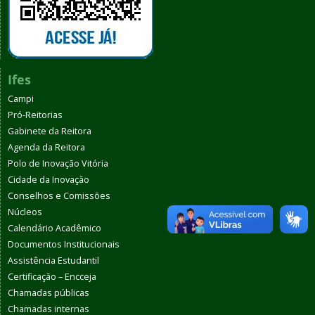
Ifes
Campi
Pró-Reitorias
Gabinete da Reitora
Agenda da Reitora
Polo de Inovação Vitória
Cidade da Inovação
Conselhos e Comissões
Núcleos
Calendário Acadêmico
Documentos Institucionais
Assistência Estudantil
Certificação – Encceja
Chamadas públicas
Chamadas internas