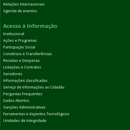
Relações Internacionais
Agenda de eventos
Acesso à Informação
Institucional
Ações e Programas
Participação Social
Convênios e Transferências
Receitas e Despesas
Licitações e Contratos
Servidores
Informações classificadas
Serviço de Informações ao Cidadão
Perguntas Frequentes
Dados Abertos
Sanções Administrativas
Ferramentas e Aspectos Tecnológicos
Unidades de Integridade