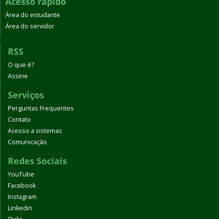
Acesso rápido
Área do estudante
Área do servidor
RSS
O que é?
Assine
Serviços
Perguntas Frequentes
Contato
Acesso a sistemas
Comunicação
Redes Sociais
YouTube
Facebook
Instagram
Linkedin