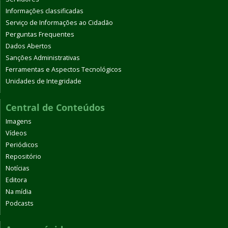
Informações classificadas
Serviço de Informações ao Cidadão
Perguntas Frequentes
Dados Abertos
Sanções Administrativas
Ferramentas e Aspectos Tecnológicos
Unidades de Integridade
Central de Conteúdos
Imagens
Vídeos
Periódicos
Repositório
Notícias
Editora
Na mídia
Podcasts