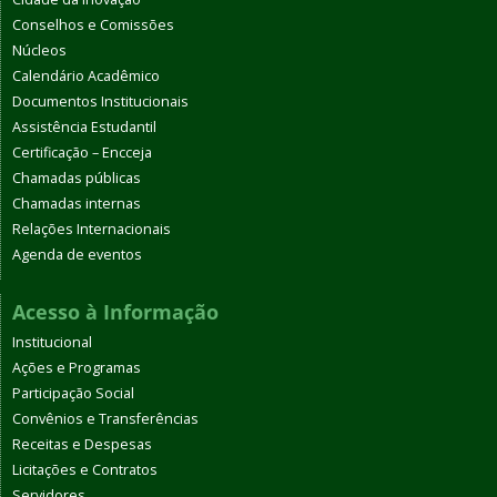
Conselhos e Comissões
Núcleos
Calendário Acadêmico
Documentos Institucionais
Assistência Estudantil
Certificação – Encceja
Chamadas públicas
Chamadas internas
Relações Internacionais
Agenda de eventos
Acesso à Informação
Institucional
Ações e Programas
Participação Social
Convênios e Transferências
Receitas e Despesas
Licitações e Contratos
Servidores