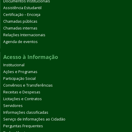
Documentos Institucionais
Assistência Estudantil
Certificação – Encceja
Chamadas públicas
Chamadas internas
Relações Internacionais
Agenda de eventos
Acesso à Informação
Institucional
Ações e Programas
Participação Social
Convênios e Transferências
Receitas e Despesas
Licitações e Contratos
Servidores
Informações classificadas
Serviço de Informações ao Cidadão
Perguntas Frequentes