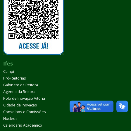
Ifes
Campi
Pró-Reitorias
Gabinete da Reitora
Agenda da Reitora
Polo de Inovação Vitória
Cidade da Inovação
Conselhos e Comissões
Núcleos
Calendário Acadêmico