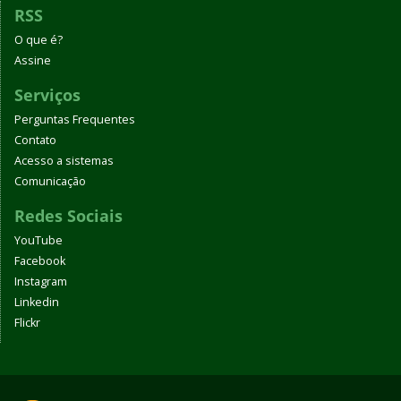
RSS
O que é?
Assine
Serviços
Perguntas Frequentes
Contato
Acesso a sistemas
Comunicação
Redes Sociais
YouTube
Facebook
Instagram
Linkedin
Flickr