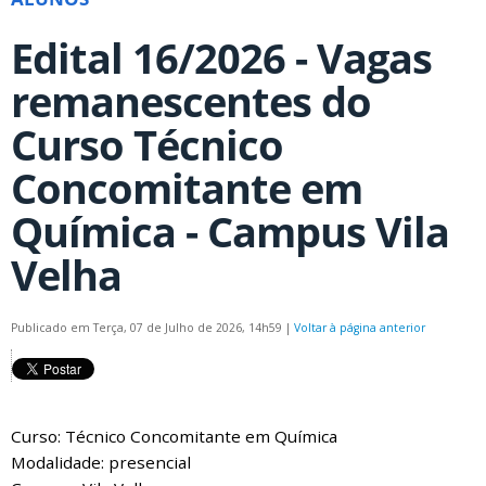
Edital 16/2026 - Vagas
remanescentes do
Curso Técnico
Concomitante em
Química - Campus Vila
Velha
Publicado em Terça, 07 de Julho de 2026, 14h59
|
Voltar à página anterior
Curso: Técnico Concomitante em Química
Modalidade: presencial