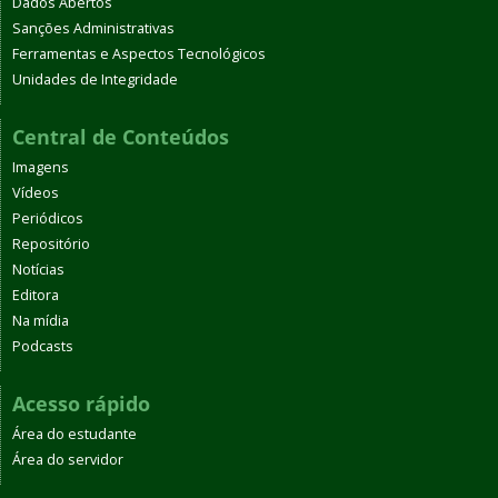
Dados Abertos
Sanções Administrativas
Ferramentas e Aspectos Tecnológicos
Unidades de Integridade
Central de Conteúdos
Imagens
Vídeos
Periódicos
Repositório
Notícias
Editora
Na mídia
Podcasts
Acesso rápido
Área do estudante
Área do servidor