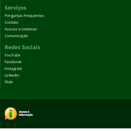
Serviços
Perguntas Frequentes
Contato
Acesso a sistemas
Comunicação
Redes Sociais
YouTube
Facebook
Instagram
Linkedin
Flickr