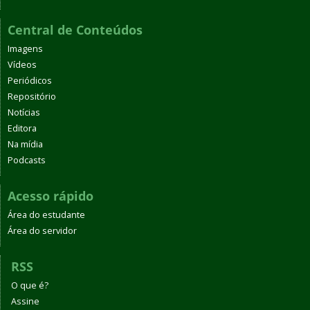
Central de Conteúdos
Imagens
Vídeos
Periódicos
Repositório
Notícias
Editora
Na mídia
Podcasts
Acesso rápido
Área do estudante
Área do servidor
RSS
O que é?
Assine