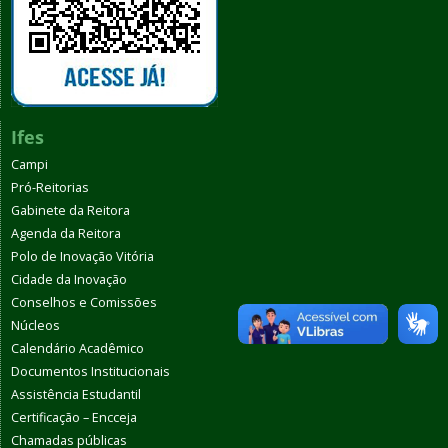
Ifes
Campi
Pró-Reitorias
Gabinete da Reitora
Agenda da Reitora
Polo de Inovação Vitória
Cidade da Inovação
Conselhos e Comissões
Núcleos
Calendário Acadêmico
Documentos Institucionais
Assistência Estudantil
Certificação – Encceja
Chamadas públicas