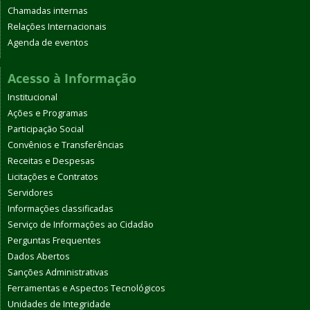
Chamadas internas
Relações Internacionais
Agenda de eventos
Acesso à Informação
Institucional
Ações e Programas
Participação Social
Convênios e Transferências
Receitas e Despesas
Licitações e Contratos
Servidores
Informações classificadas
Serviço de Informações ao Cidadão
Perguntas Frequentes
Dados Abertos
Sanções Administrativas
Ferramentas e Aspectos Tecnológicos
Unidades de Integridade