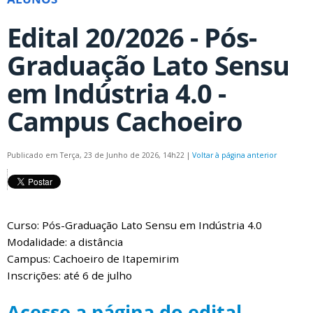
Edital 20/2026 - Pós-
Graduação Lato Sensu
em Indústria 4.0 -
Campus Cachoeiro
Publicado em Terça, 23 de Junho de 2026, 14h22
|
Voltar à página anterior
Curso: Pós-Graduação Lato Sensu em Indústria 4.0
Modalidade: a distância
Campus: Cachoeiro de Itapemirim
Inscrições: até 6 de julho
Acesse a página do edital.