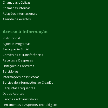
Chamadas públicas
Chamadas internas
Relações Internacionais
Agenda de eventos
Acesso à Informação
Institucional
Ações e Programas
Participação Social
Convênios e Transferências
Receitas e Despesas
Licitações e Contratos
Servidores
Informações classificadas
Serviço de Informações ao Cidadão
Perguntas Frequentes
Dados Abertos
Sanções Administrativas
Ferramentas e Aspectos Tecnológicos