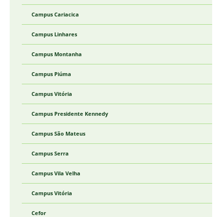
Campus Cariacica
Campus Linhares
Campus Montanha
Campus Piúma
Campus Vitória
Campus Presidente Kennedy
Campus São Mateus
Campus Serra
Campus Vila Velha
Campus Vitória
Cefor