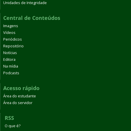
Unidades de Integridade
Central de Conteúdos
Imagens
Vídeos
Periódicos
Repositório
Notícias
Editora
Na mídia
Podcasts
Acesso rápido
Área do estudante
Área do servidor
RSS
O que é?