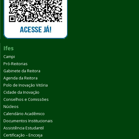
Ifes
Campi
Pró-Reitorias
Gabinete da Reitora
Agenda da Reitora
Polo de Inovação Vitória
Cidade da Inovação
Conselhos e Comissões
Núcleos
Calendário Acadêmico
Documentos Institucionais
Assistência Estudantil
Certificação – Encceja