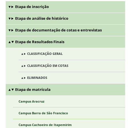
Etapa de inscrição
Etapa de análise de histórico
Etapa de documentação de cotas e entrevistas
Etapa de Resultados Finais
CLASSIFICAÇÃO GERAL
CLASSIFICAÇÃO EM COTAS
ELIMINADOS
Etapa de matrícula
Campus Aracruz
Campus Barra de São Francisco
Campus Cachoeiro de Itapemirim