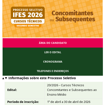
ÁREA DO CANDIDATO
LER O EDITAL
CRONOGRAMA
TELEFONES E ENDEREÇOS
Informações sobre este Processo Seletivo
20/2026 – Cursos Técnicos
Edital:
Concomitantes e Subsequentes ao
Ensino Médio
Período de inscrição:
1º de abril a 30 de abril de 2026