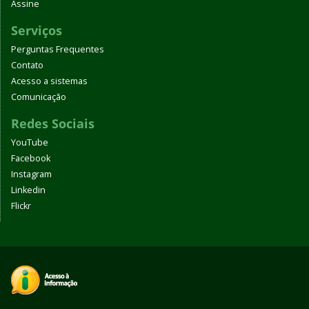
Assine
Serviços
Perguntas Frequentes
Contato
Acesso a sistemas
Comunicação
Redes Sociais
YouTube
Facebook
Instagram
Linkedin
Flickr