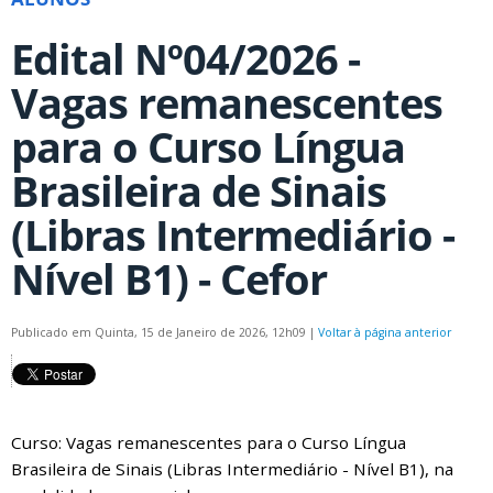
Edital Nº04/2026 -
Vagas remanescentes
para o Curso Língua
Brasileira de Sinais
(Libras Intermediário -
Nível B1) - Cefor
Publicado em Quinta, 15 de Janeiro de 2026, 12h09
|
Voltar à página anterior
Curso: Vagas remanescentes para o Curso Língua
Brasileira de Sinais (Libras Intermediário - Nível B1), na