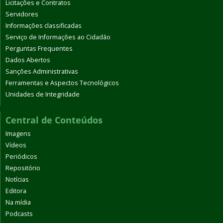
Licitações e Contratos
Servidores
Informações classificadas
Serviço de Informações ao Cidadão
Perguntas Frequentes
Dados Abertos
Sanções Administrativas
Ferramentas e Aspectos Tecnológicos
Unidades de Integridade
Central de Conteúdos
Imagens
Vídeos
Periódicos
Repositório
Notícias
Editora
Na mídia
Podcasts