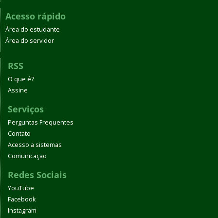
Acesso rápido
Área do estudante
Área do servidor
RSS
O que é?
Assine
Serviços
Perguntas Frequentes
Contato
Acesso a sistemas
Comunicação
Redes Sociais
YouTube
Facebook
Instagram