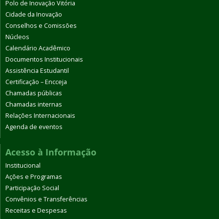
Polo de Inovação Vitória
Cidade da Inovação
Conselhos e Comissões
Núcleos
Calendário Acadêmico
Documentos Institucionais
Assistência Estudantil
Certificação – Encceja
Chamadas públicas
Chamadas internas
Relações Internacionais
Agenda de eventos
Acesso à Informação
Institucional
Ações e Programas
Participação Social
Convênios e Transferências
Receitas e Despesas