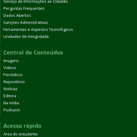
Serviço de Informações ao Cidadão
Perguntas Frequentes
Dados Abertos
Sanções Administrativas
Ferramentas e Aspectos Tecnológicos
Unidades de Integridade
Central de Conteúdos
Imagens
Vídeos
Periódicos
Repositório
Notícias
Editora
Na mídia
Podcasts
Acesso rápido
Área do estudante