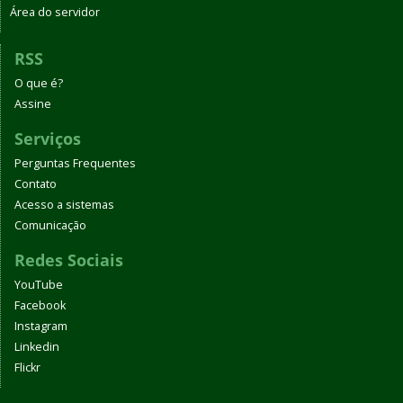
Área do servidor
RSS
O que é?
Assine
Serviços
Perguntas Frequentes
Contato
Acesso a sistemas
Comunicação
Redes Sociais
YouTube
Facebook
Instagram
Linkedin
Flickr