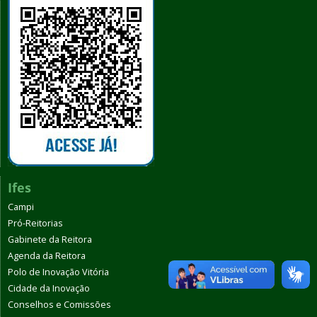
Ifes
Campi
Pró-Reitorias
Gabinete da Reitora
Agenda da Reitora
Polo de Inovação Vitória
Cidade da Inovação
Conselhos e Comissões