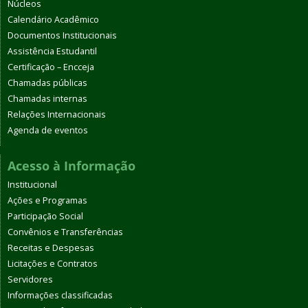
Núcleos
Calendário Acadêmico
Documentos Institucionais
Assistência Estudantil
Certificação – Encceja
Chamadas públicas
Chamadas internas
Relações Internacionais
Agenda de eventos
Acesso à Informação
Institucional
Ações e Programas
Participação Social
Convênios e Transferências
Receitas e Despesas
Licitações e Contratos
Servidores
Informações classificadas