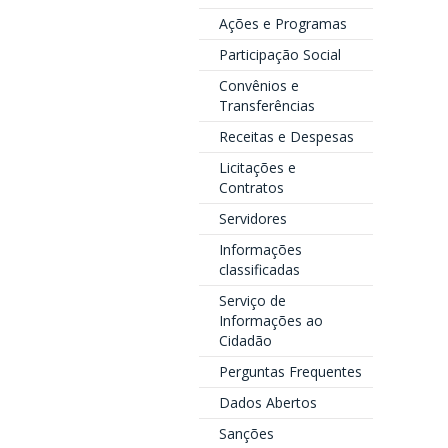
Ações e Programas
Participação Social
Convênios e
Transferências
Receitas e Despesas
Licitações e
Contratos
Servidores
Informações
classificadas
Serviço de
Informações ao
Cidadão
Perguntas Frequentes
Dados Abertos
Sanções