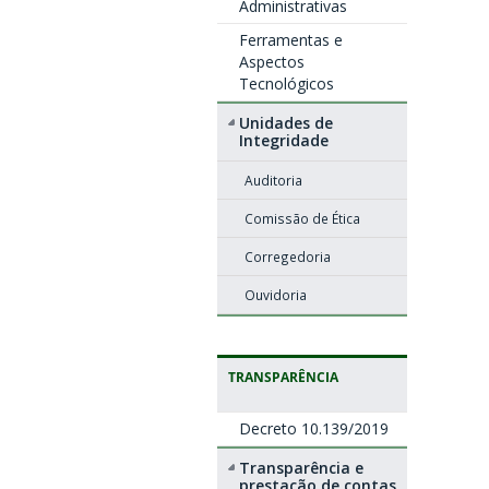
Administrativas
Ferramentas e
Aspectos
Tecnológicos
Unidades de
Integridade
Auditoria
Comissão de Ética
Corregedoria
Ouvidoria
TRANSPARÊNCIA
Decreto 10.139/2019
Transparência e
prestação de contas