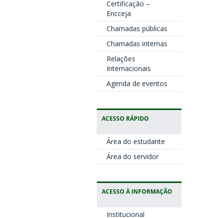
Certificação –
Encceja
Chamadas públicas
Chamadas internas
Relações
Internacionais
Agenda de eventos
ACESSO RÁPIDO
Área do estudante
Área do servidor
ACESSO À INFORMAÇÃO
Institucional