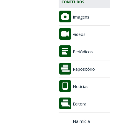
CONTEÚDOS
Imagens
Vídeos
Periódicos
Repositório
Notícias
Editora
Na mídia