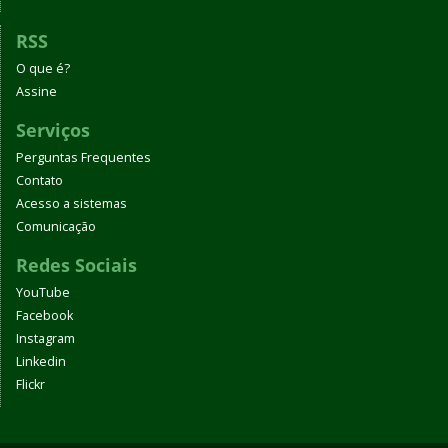
RSS
O que é?
Assine
Serviços
Perguntas Frequentes
Contato
Acesso a sistemas
Comunicação
Redes Sociais
YouTube
Facebook
Instagram
Linkedin
Flickr