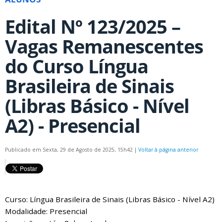
Edital Nº 123/2025 –
Vagas Remanescentes
do Curso Língua
Brasileira de Sinais
(Libras Básico - Nível
A2) - Presencial
Publicado em Sexta, 29 de Agosto de 2025, 15h42
|
Voltar à página anterior
Curso: Língua Brasileira de Sinais (Libras Básico - Nível A2)
Modalidade: Presencial