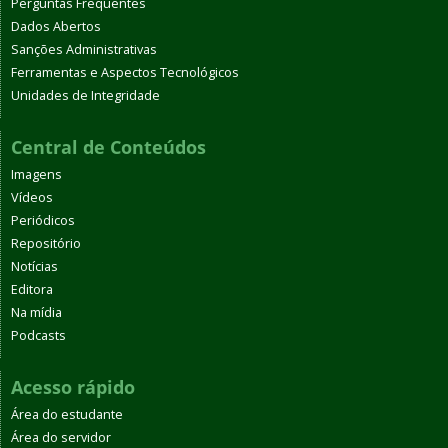
Perguntas Frequentes
Dados Abertos
Sanções Administrativas
Ferramentas e Aspectos Tecnológicos
Unidades de Integridade
Central de Conteúdos
Imagens
Vídeos
Periódicos
Repositório
Notícias
Editora
Na mídia
Podcasts
Acesso rápido
Área do estudante
Área do servidor