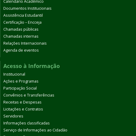
Calendário Acadêmico
Documentos Institucionais
Assistência Estudantil
Certificação – Encceja
Chamadas públicas
Chamadas internas
Relações Internacionais
Agenda de eventos
Acesso à Informação
Institucional
Ações e Programas
Participação Social
Convênios e Transferências
Receitas e Despesas
Licitações e Contratos
Servidores
Informações classificadas
Serviço de Informações ao Cidadão