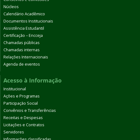
Núcleos
Calendário Acadêmico
Documentos Institucionais
Assistência Estudantil
Certificação – Encceja
Chamadas públicas
Chamadas internas
Relações Internacionais
Agenda de eventos
Acesso à Informação
Institucional
Ações e Programas
Participação Social
Convênios e Transferências
Receitas e Despesas
Licitações e Contratos
Servidores
Informações classificadas