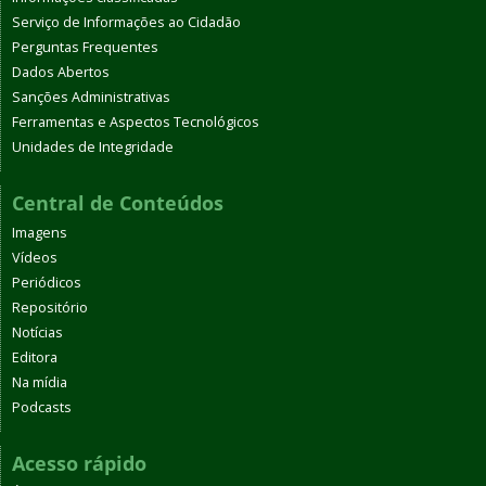
Serviço de Informações ao Cidadão
Perguntas Frequentes
Dados Abertos
Sanções Administrativas
Ferramentas e Aspectos Tecnológicos
Unidades de Integridade
Central de Conteúdos
Imagens
Vídeos
Periódicos
Repositório
Notícias
Editora
Na mídia
Podcasts
Acesso rápido