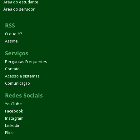
Área do estudante
Área do servidor
RSS
O que é?
Assine
Serviços
Perguntas Frequentes
Contato
Acesso a sistemas
Comunicação
Redes Sociais
YouTube
Facebook
Instagram
Linkedin
Flickr