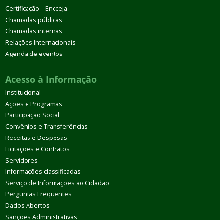
Certificação – Encceja
Chamadas públicas
Chamadas internas
Relações Internacionais
Agenda de eventos
Acesso à Informação
Institucional
Ações e Programas
Participação Social
Convênios e Transferências
Receitas e Despesas
Licitações e Contratos
Servidores
Informações classificadas
Serviço de Informações ao Cidadão
Perguntas Frequentes
Dados Abertos
Sanções Administrativas