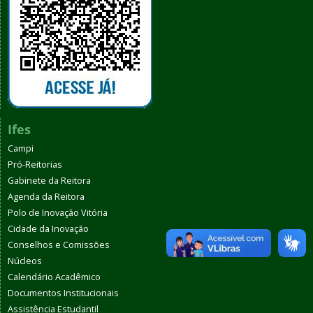
Ifes
Campi
Pró-Reitorias
Gabinete da Reitora
Agenda da Reitora
Polo de Inovação Vitória
Cidade da Inovação
Conselhos e Comissões
Núcleos
Calendário Acadêmico
Documentos Institucionais
Assistência Estudantil