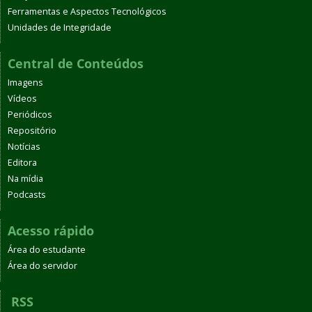
Ferramentas e Aspectos Tecnológicos
Unidades de Integridade
Central de Conteúdos
Imagens
Vídeos
Periódicos
Repositório
Notícias
Editora
Na mídia
Podcasts
Acesso rápido
Área do estudante
Área do servidor
RSS