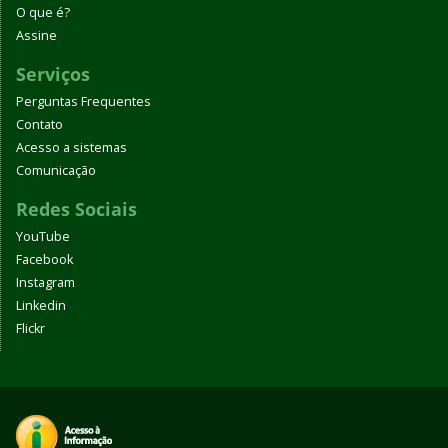
O que é?
Assine
Serviços
Perguntas Frequentes
Contato
Acesso a sistemas
Comunicação
Redes Sociais
YouTube
Facebook
Instagram
Linkedin
Flickr