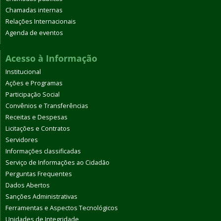
Chamadas internas
Relações Internacionais
Agenda de eventos
Acesso à Informação
Institucional
Ações e Programas
Participação Social
Convênios e Transferências
Receitas e Despesas
Licitações e Contratos
Servidores
Informações classificadas
Serviço de Informações ao Cidadão
Perguntas Frequentes
Dados Abertos
Sanções Administrativas
Ferramentas e Aspectos Tecnológicos
Unidades de Integridade