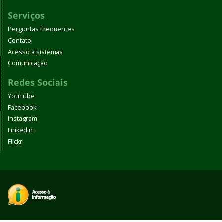
Serviços
Perguntas Frequentes
Contato
Acesso a sistemas
Comunicação
Redes Sociais
YouTube
Facebook
Instagram
Linkedin
Flickr