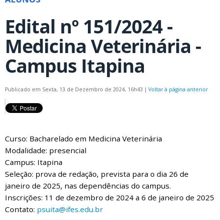
Edital nº 151/2024 -
Medicina Veterinária -
Campus Itapina
Publicado em Sexta, 13 de Dezembro de 2024, 16h43
|
Voltar à página anterior
Curso: Bacharelado em Medicina Veterinária
Modalidade: presencial
Campus: Itapina
Seleção: prova de redação, prevista para o dia 26 de
janeiro de 2025, nas dependências do campus.
Inscrições: 11 de dezembro de 2024 a 6 de janeiro de 2025
Contato:
psuita@ifes.edu.br