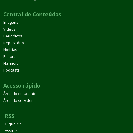
Central de Conteúdos
Imagens
Vídeos
Periódicos
Repositório
Notícias
Editora
Na mídia
Podcasts
Acesso rápido
Área do estudante
Área do servidor
RSS
O que é?
Assine