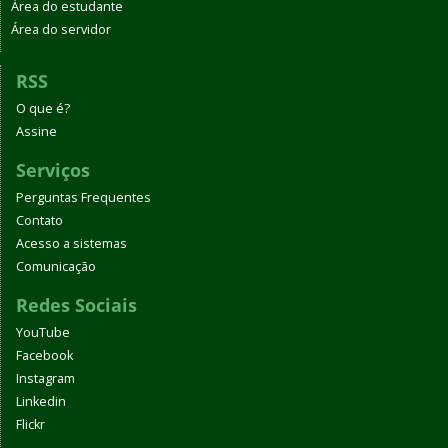
Área do estudante
Área do servidor
RSS
O que é?
Assine
Serviços
Perguntas Frequentes
Contato
Acesso a sistemas
Comunicação
Redes Sociais
YouTube
Facebook
Instagram
Linkedin
Flickr