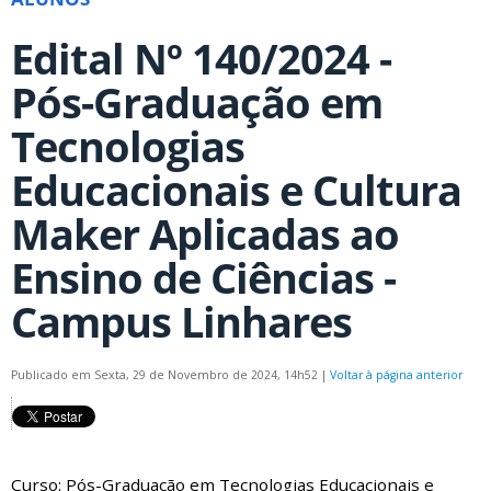
Edital Nº 140/2024 -
Pós-Graduação em
Tecnologias
Educacionais e Cultura
Maker Aplicadas ao
Ensino de Ciências -
Campus Linhares
Publicado em Sexta, 29 de Novembro de 2024, 14h52
|
Voltar à página anterior
Curso: Pós-Graduação em Tecnologias Educacionais e