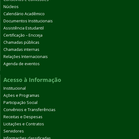
Núcleos
Calendário Acadêmico
Documentos Institucionais
Assistência Estudantil
Certificação – Encceja
Chamadas públicas
Chamadas internas
Relações Internacionais
Agenda de eventos
Acesso à Informação
Institucional
Ações e Programas
Participação Social
Convênios e Transferências
Receitas e Despesas
Licitações e Contratos
Servidores
Informações classificadas