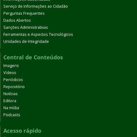
Serviço de Informações ao Cidadão
Perguntas Frequentes
Dados Abertos
Sanções Administrativas
Ferramentas e Aspectos Tecnológicos
Unidades de Integridade
Central de Conteúdos
Imagens
Vídeos
Periódicos
Repositório
Notícias
Editora
Na mídia
Podcasts
Acesso rápido