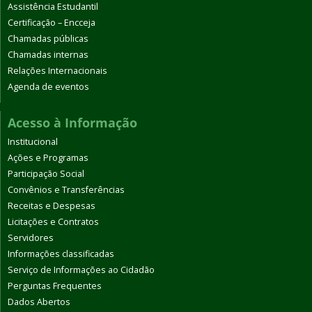
Assistência Estudantil
Certificação – Encceja
Chamadas públicas
Chamadas internas
Relações Internacionais
Agenda de eventos
Acesso à Informação
Institucional
Ações e Programas
Participação Social
Convênios e Transferências
Receitas e Despesas
Licitações e Contratos
Servidores
Informações classificadas
Serviço de Informações ao Cidadão
Perguntas Frequentes
Dados Abertos