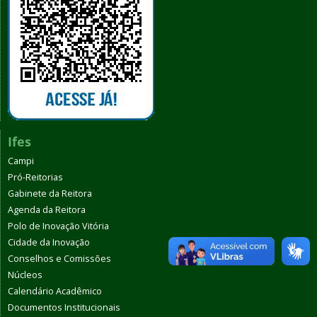
Ifes
Campi
Pró-Reitorias
Gabinete da Reitora
Agenda da Reitora
Polo de Inovação Vitória
Cidade da Inovação
Conselhos e Comissões
Núcleos
Calendário Acadêmico
Documentos Institucionais