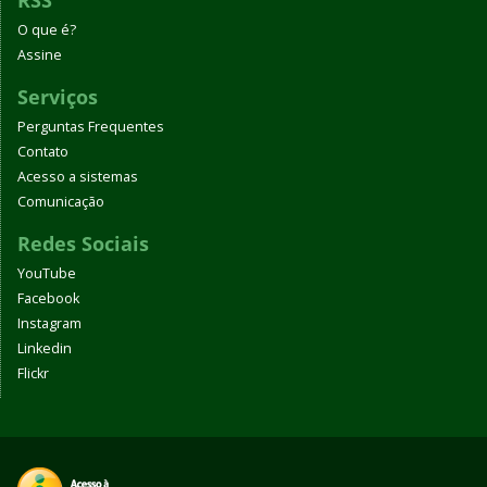
RSS
O que é?
Assine
Serviços
Perguntas Frequentes
Contato
Acesso a sistemas
Comunicação
Redes Sociais
YouTube
Facebook
Instagram
Linkedin
Flickr