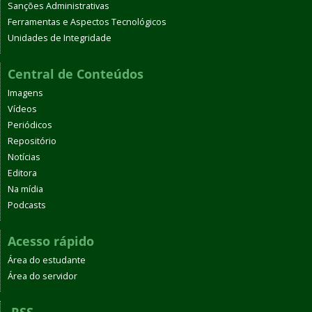
Sanções Administrativas
Ferramentas e Aspectos Tecnológicos
Unidades de Integridade
Central de Conteúdos
Imagens
Vídeos
Periódicos
Repositório
Notícias
Editora
Na mídia
Podcasts
Acesso rápido
Área do estudante
Área do servidor