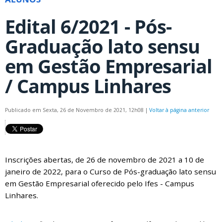
Edital 6/2021 - Pós-
Graduação lato sensu
em Gestão Empresarial
/ Campus Linhares
Publicado em Sexta, 26 de Novembro de 2021, 12h08
|
Voltar à página anterior
Inscrições abertas, de 26 de novembro de 2021 a 10 de
janeiro de 2022, para o Curso de Pós-graduação lato sensu
em Gestão Empresarial oferecido pelo Ifes - Campus
Linhares.