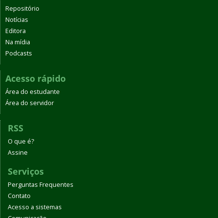
Repositório
Notícias
Editora
Na mídia
Podcasts
Acesso rápido
Área do estudante
Área do servidor
RSS
O que é?
Assine
Serviços
Perguntas Frequentes
Contato
Acesso a sistemas