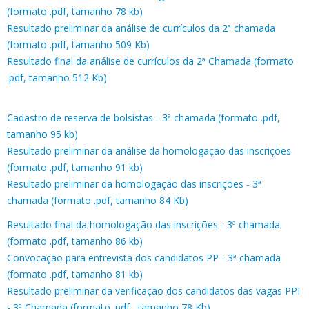
(formato .pdf, tamanho 78 kb)
Resultado preliminar da análise de currículos da 2ª chamada
(formato .pdf, tamanho 509 Kb)
Resultado final da análise de currículos da 2ª Chamada (formato
.pdf, tamanho 512 Kb)
Cadastro de reserva de bolsistas - 3ª chamada (formato .pdf,
tamanho 95 kb)
Resultado preliminar da análise da homologação das inscrições
(formato .pdf, tamanho 91 kb)
Resultado preliminar da homologação das inscrições - 3ª
chamada (formato .pdf, tamanho 84 Kb)
Resultado final da homologação das inscrições - 3ª chamada
(formato .pdf, tamanho 86 kb)
Convocação para entrevista dos candidatos PP - 3ª chamada
(formato .pdf, tamanho 81 kb)
Resultado preliminar da verificação dos candidatos das vagas PPI
- 3ª Chamada (formato .pdf , tamanho 78 Kb)