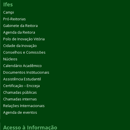
Ifes
Campi
Pró-Reitorias
Gabinete da Reitora
Agenda da Reitora
Polo de Inovação Vitória
Cidade da Inovação
Conselhos e Comissões
Núcleos
Calendário Acadêmico
Documentos Institucionais
Assistência Estudantil
Certificação – Encceja
Chamadas públicas
Chamadas internas
Relações Internacionais
Agenda de eventos
Acesso à Informação