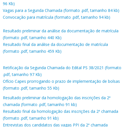
96 Kb)
Vagas para a Segunda Chamada (formato .pdf, tamanho 84 kb)
Convocação para matrícula (formato .pdf, tamanho 94 kb)
Resultado preliminar da análise da documentação de matrícula
(formato .pdf, tamanho 440 Kb)
Resultado final da análise da documentação de matrícula
(formato .pdf, tamanho 459 Kb)
Retificação da Segunda Chamada do Edital PS 38/2021 (formato
.pdf, tamanho 97 Kb)
Ofício Capes prorrogando o prazo de implementação de bolsas
(formato .pdf, tamanho 55 Kb)
Resultado preliminar da homologação das inscrições da 2ª
chamada (formato .pdf, tamanho 91 kb)
Resultado final da homologação das inscrições da 2ª chamada
(formato .pdf, tamanho 91 kb)
Entrevistas dos candidatos das vagas PPI da 2ª chamada