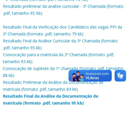
Resultado preliminar da análise curricular - 3ª Chamada (formato
.pdf, tamanho 95 Kb)
Resultado Final da Verificação dos Candidatos das vagas PPI da
3ª Chamada (formato .pdf, tamanho 79 kb)
Resultado Final da Análise Curricular da 3ª Chamada (formato
.pdf, tamanho 95 kb)
Convocação para a matrícula da 3ª Chamada (formato .pdf,
tamanho 93 kb)
Convocação de suplente da 1ª chamada (formato .pdf, tamanho
88 kb)
Resultado Preliminar da Análise da Documentação de
matrícula (formato .pdf, tamanho 84 kb)
Resultado Final da Análise da Documentação de
matrícula (formato .pdf, tamanho 95 kb)