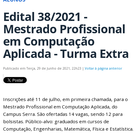
Edital 38/2021 -
Mestrado Profissional
em Computação
Aplicada - Turma Extra
Publicado em Terça, 29 de Junho de 2021, 22h23
|
Voltar à página anterior
Inscrições até 11 de julho, em primeira chamada, para o
Mestrado Profissional em Computação Aplicada, do
Campus Serra. São ofertadas 14 vagas, sendo 12 para
bolsistas. Público-alvo: graduados em cursos de
Computação, Engenharias, Matemática, Física e Estatística.