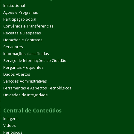
Institucional
Ações e Programas
Participação Social
Convênios e Transferências
Receitas e Despesas
Licitações e Contratos
Servidores
Informações classificadas
Serviço de Informações ao Cidadão
Perguntas Frequentes
Dados Abertos
Sanções Administrativas
Ferramentas e Aspectos Tecnológicos
Unidades de Integridade
Central de Conteúdos
Imagens
Vídeos
Periódicos