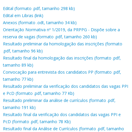
Edital (formato .pdf, tamanho 298 kb)
Edital em Libras (link)
Anexos (formato .odt, tamanho 34 kb)
Orientação Normativa nº 1/2019, da PRPPG - Dispõe sobre a
reserva de vagas (formato .pdf, tamanho 260 kb)
Resultado preliminar da homologação das inscrições (formato
.pdf, tamanho 96 kb)
Resultado final da homologação das inscrições (formato .pdf,
tamanho 89 kb)
Convocação para entrevista dos candidatos PP (formato .pdf,
tamanho 77 kb)
Resultado preliminar da verificação dos candidatos das vagas PPI
e PcD (formato .pdf, tamanho 77 Kb)
Resultado preliminar da análise de currículos (formato .pdf,
tamanho 191 kb)
Resultado final da verificação dos candidatos das vagas PPI e
PcD (formato .pdf, tamanho 78 Kb)
Resultado final da Análise de Currículos (formato .pdf, tamanho