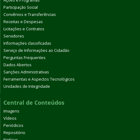
Ações e Programas
Participação Social
Convênios e Transferências
Receitas e Despesas
Licitações e Contratos
Servidores
Informações classificadas
Serviço de Informações ao Cidadão
Perguntas Frequentes
Dados Abertos
Sanções Administrativas
Ferramentas e Aspectos Tecnológicos
Unidades de Integridade
Central de Conteúdos
Imagens
Vídeos
Periódicos
Repositório
Notícias