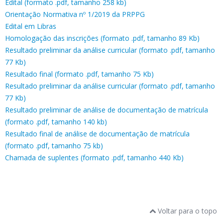
Edital (formato .pdf, tamanho 258 kb)
Orientação Normativa nº 1/2019 da PRPPG
Edital em Libras
Homologação das inscrições (formato .pdf, tamanho 89 Kb)
Resultado preliminar da análise curricular (formato .pdf, tamanho
77 Kb)
Resultado final (formato .pdf, tamanho 75 Kb)
Resultado preliminar da análise curricular (formato .pdf, tamanho
77 Kb)
Resultado preliminar de análise de documentação de matrícula
(formato .pdf, tamanho 140 kb)
Resultado final de análise de documentação de matrícula
(formato .pdf, tamanho 75 kb)
Chamada de suplentes (formato .pdf, tamanho 440 Kb)
Voltar para o topo