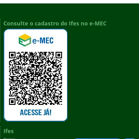
Consulte o cadastro do Ifes no e-MEC
Ifes