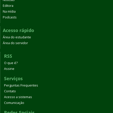
Editora
Na mídia
Podcasts
Acesso rápido
Área do estudante
Área do servidor
RSS
O que é?
Assine
Serviços
Perguntas Frequentes
Contato
Acesso a sistemas
Comunicação
Redes Sociais