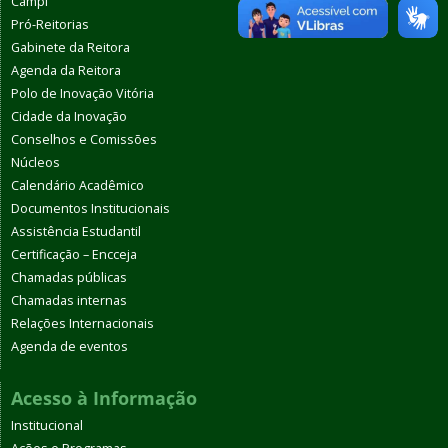
Campi
Pró-Reitorias
Gabinete da Reitora
Agenda da Reitora
Polo de Inovação Vitória
Cidade da Inovação
Conselhos e Comissões
Núcleos
Calendário Acadêmico
Documentos Institucionais
Assistência Estudantil
Certificação – Encceja
Chamadas públicas
Chamadas internas
Relações Internacionais
Agenda de eventos
Acesso à Informação
Institucional