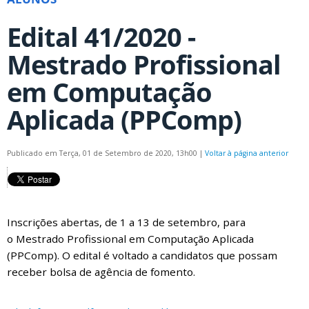
Edital 41/2020 -
Mestrado Profissional
em Computação
Aplicada (PPComp)
Publicado em Terça, 01 de Setembro de 2020, 13h00
|
Voltar à página anterior
Inscrições abertas, de 1 a 13 de setembro, para
o Mestrado Profissional em Computação Aplicada
(PPComp). O edital é voltado a candidatos que possam
receber bolsa de agência de fomento.