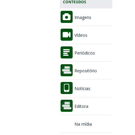
CONTEÚDOS
Imagens
Vídeos
Periódicos
Repositório
Notícias
Editora
Na mídia