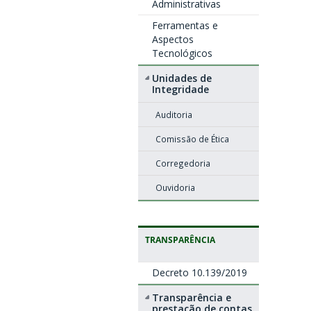
Administrativas
Ferramentas e
Aspectos
Tecnológicos
Unidades de
Integridade
Auditoria
Comissão de Ética
Corregedoria
Ouvidoria
TRANSPARÊNCIA
Decreto 10.139/2019
Transparência e
prestação de contas