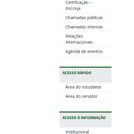
Certificação –
Encceja
Chamadas públicas
Chamadas internas
Relações
Internacionais
Agenda de eventos
ACESSO RÁPIDO
Área do estudante
Área do servidor
ACESSO À INFORMAÇÃO
Institucional