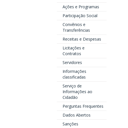
Ações e Programas
Participação Social
Convênios e
Transferências
Receitas e Despesas
Licitações e
Contratos
Servidores
Informações
classificadas
Serviço de
Informações ao
Cidadão
Perguntas Frequentes
Dados Abertos
Sanções