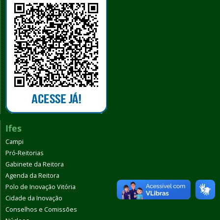
Ifes
Campi
Pró-Reitorias
Gabinete da Reitora
Agenda da Reitora
Polo de Inovação Vitória
Cidade da Inovação
Conselhos e Comissões