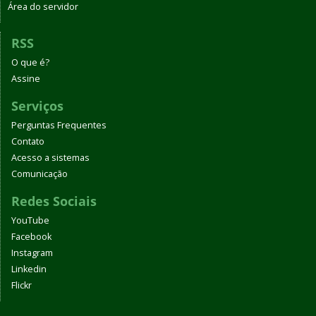
Área do servidor
RSS
O que é?
Assine
Serviços
Perguntas Frequentes
Contato
Acesso a sistemas
Comunicação
Redes Sociais
YouTube
Facebook
Instagram
Linkedin
Flickr