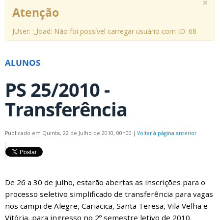
×
Atenção
JUser: :_load: Não foi possível carregar usuário com ID: 68
ALUNOS
PS 25/2010 -
Transferência
Publicado em Quinta, 22 de Julho de 2010, 00h00
|
Voltar à página anterior
De 26 a 30 de julho, estarão abertas as inscrições para o
processo seletivo simplificado de transferência para vagas
nos campi de Alegre, Cariacica, Santa Teresa, Vila Velha e
Vitória, para ingresso no 2º semestre letivo de 2010.