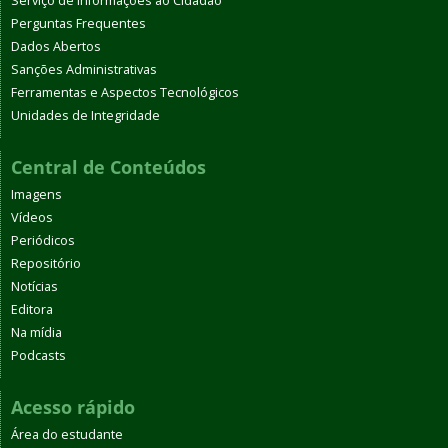
Serviço de Informações ao Cidadão
Perguntas Frequentes
Dados Abertos
Sanções Administrativas
Ferramentas e Aspectos Tecnológicos
Unidades de Integridade
Central de Conteúdos
Imagens
Vídeos
Periódicos
Repositório
Notícias
Editora
Na mídia
Podcasts
Acesso rápido
Área do estudante