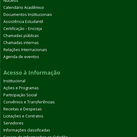
Núcleos
Calendário Acadêmico
Documentos Institucionais
Assistência Estudantil
Certificação – Encceja
Chamadas públicas
Chamadas internas
Relações Internacionais
Agenda de eventos
Acesso à Informação
Institucional
Ações e Programas
Participação Social
Convênios e Transferências
Receitas e Despesas
Licitações e Contratos
Servidores
Informações classificadas