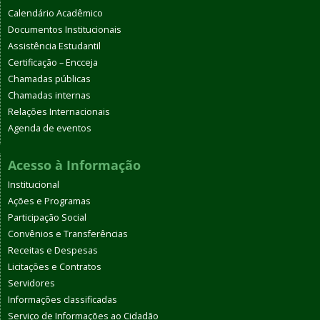
Calendário Acadêmico
Documentos Institucionais
Assistência Estudantil
Certificação – Encceja
Chamadas públicas
Chamadas internas
Relações Internacionais
Agenda de eventos
Acesso à Informação
Institucional
Ações e Programas
Participação Social
Convênios e Transferências
Receitas e Despesas
Licitações e Contratos
Servidores
Informações classificadas
Serviço de Informações ao Cidadão