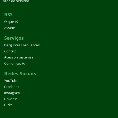
Área do servidor
RSS
O que é?
Assine
Serviços
Perguntas Frequentes
Contato
Acesso a sistemas
Comunicação
Redes Sociais
YouTube
Facebook
Instagram
Linkedin
Flickr