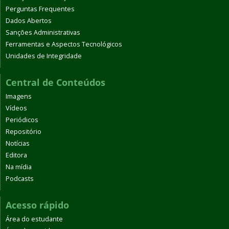
Perguntas Frequentes
Dados Abertos
Sanções Administrativas
Ferramentas e Aspectos Tecnológicos
Unidades de Integridade
Central de Conteúdos
Imagens
Vídeos
Periódicos
Repositório
Notícias
Editora
Na mídia
Podcasts
Acesso rápido
Área do estudante