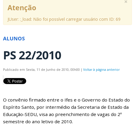
×
Atenção
JUser: :_load: Não foi possível carregar usuário com ID: 69
ALUNOS
PS 22/2010
Publicado em Sexta, 11 de Junho de 2010, 00h00
|
Voltar à página anterior
O convênio firmado entre o Ifes e o Governo do Estado do
Espírito Santo, por intermédio da Secretaria de Estado da
Educação-SEDU, visa ao preenchimento de vagas do 2º
semestre do ano letivo de 2010.