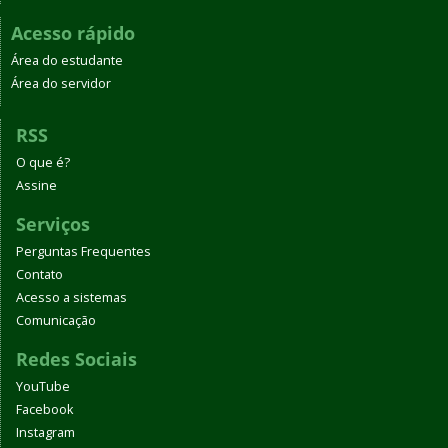
Acesso rápido
Área do estudante
Área do servidor
RSS
O que é?
Assine
Serviços
Perguntas Frequentes
Contato
Acesso a sistemas
Comunicação
Redes Sociais
YouTube
Facebook
Instagram