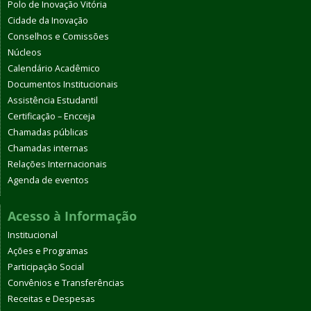
Polo de Inovação Vitória
Cidade da Inovação
Conselhos e Comissões
Núcleos
Calendário Acadêmico
Documentos Institucionais
Assistência Estudantil
Certificação – Encceja
Chamadas públicas
Chamadas internas
Relações Internacionais
Agenda de eventos
Acesso à Informação
Institucional
Ações e Programas
Participação Social
Convênios e Transferências
Receitas e Despesas