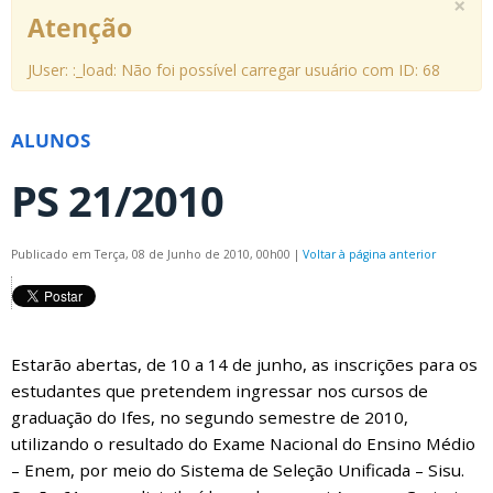
×
Atenção
JUser: :_load: Não foi possível carregar usuário com ID: 68
ALUNOS
PS 21/2010
Publicado em Terça, 08 de Junho de 2010, 00h00
|
Voltar à página anterior
Estarão abertas, de 10 a 14 de junho, as inscrições para os
estudantes que pretendem ingressar nos cursos de
graduação do Ifes, no segundo semestre de 2010,
utilizando o resultado do Exame Nacional do Ensino Médio
– Enem, por meio do Sistema de Seleção Unificada – Sisu.