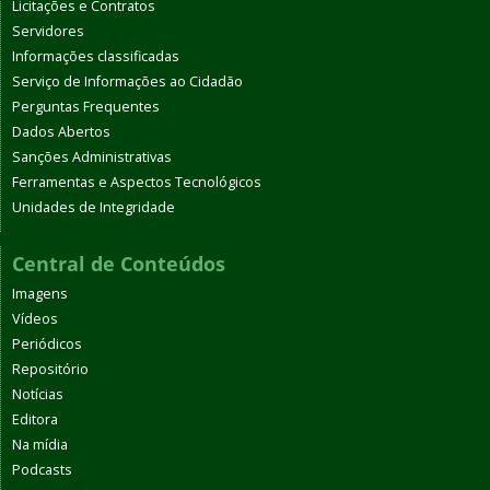
Licitações e Contratos
Servidores
Informações classificadas
Serviço de Informações ao Cidadão
Perguntas Frequentes
Dados Abertos
Sanções Administrativas
Ferramentas e Aspectos Tecnológicos
Unidades de Integridade
Central de Conteúdos
Imagens
Vídeos
Periódicos
Repositório
Notícias
Editora
Na mídia
Podcasts