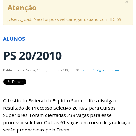
×
Atenção
JUser: :_load: Não foi possível carregar usuário com ID: 69
ALUNOS
PS 20/2010
Publicado em Sexta, 16 de Julho de 2010, 00h00
|
Voltar à página anterior
O Instituto Federal do Espírito Santo – Ifes divulga o
resultado do Processo Seletivo 2010/2 para Cursos
Superiores. Foram ofertadas 238 vagas para esse
processo seletivo. Outras 61 vagas em curso de graduação
serão preenchidas pelo Enem.