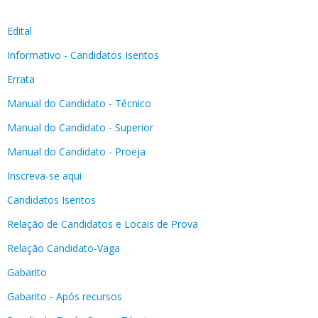
Edital
Informativo - Candidatos Isentos
Errata
Manual do Candidato - Técnico
Manual do Candidato - Superior
Manual do Candidato - Proeja
Inscreva-se aqui
Candidatos Isentos
Relação de Candidatos e Locais de Prova
Relação Candidato-Vaga
Gabarito
Gabarito - Após recursos