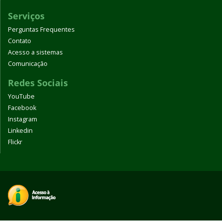
Serviços
Perguntas Frequentes
Contato
Acesso a sistemas
Comunicação
Redes Sociais
YouTube
Facebook
Instagram
Linkedin
Flickr