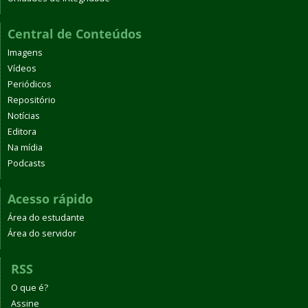
Central de Conteúdos
Imagens
Vídeos
Periódicos
Repositório
Notícias
Editora
Na mídia
Podcasts
Acesso rápido
Área do estudante
Área do servidor
RSS
O que é?
Assine