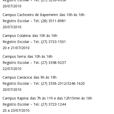
20/07/2010
Campus Cachoeiro de Itapemirim: das 10h às 16h
Registro Escolar – Tel.: (28) 3511-8981
20/07/2010
Campus Colatina: das 10h às 16h
Registro Escolar – Tel.: (27) 3723-1501
20 e 21/07/2010
Campus Serra: das 10h às 16h
Registro Escolar – Tel.: (27) 3348-9237
22/07/2010
Campus Cariacica: das 9h às 19h
Registro Escolar – Tel.: (27) 3336-2512/3246-1620
20/07/2010
Campus Itapina: das 7h às 11h e das 12h15min às 16h
Registro Escolar – Tel.: (27) 3723-1244
20 a 23/07/2010