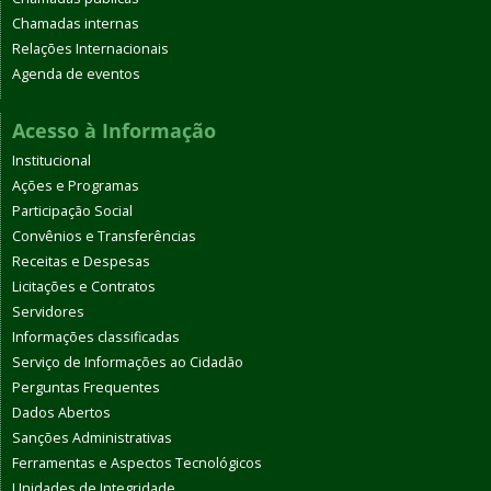
Chamadas internas
Relações Internacionais
Agenda de eventos
Acesso à Informação
Institucional
Ações e Programas
Participação Social
Convênios e Transferências
Receitas e Despesas
Licitações e Contratos
Servidores
Informações classificadas
Serviço de Informações ao Cidadão
Perguntas Frequentes
Dados Abertos
Sanções Administrativas
Ferramentas e Aspectos Tecnológicos
Unidades de Integridade