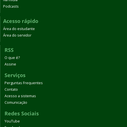
Podcasts
Acesso rápido
Área do estudante
Área do servidor
RSS
O que é?
Assine
Serviços
Perguntas Frequentes
Contato
Acesso a sistemas
Comunicação
Redes Sociais
YouTube