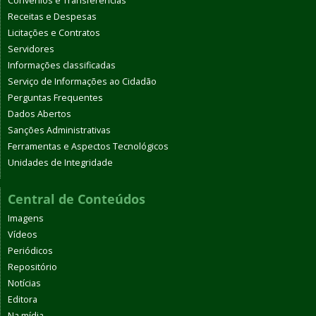
Convênios e Transferências
Receitas e Despesas
Licitações e Contratos
Servidores
Informações classificadas
Serviço de Informações ao Cidadão
Perguntas Frequentes
Dados Abertos
Sanções Administrativas
Ferramentas e Aspectos Tecnológicos
Unidades de Integridade
Central de Conteúdos
Imagens
Vídeos
Periódicos
Repositório
Notícias
Editora
Na mídia