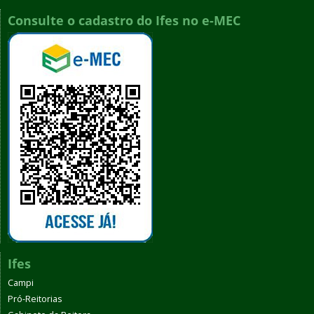
Consulte o cadastro do Ifes no e-MEC
Ifes
Campi
Pró-Reitorias