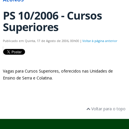
PS 10/2006 - Cursos
Superiores
Publicado em Quinta, 17 de Agosto de 2006, 00h00
|
Voltar à página anterior
Vagas para Cursos Superiores, oferecidos nas Unidades de
Ensino de Serra e Colatina.
Voltar para o topo