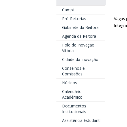
Campi
Pró-Reitorias
Vagas 
Integr
Gabinete da Reitora
Agenda da Reitora
Polo de Inovação
Vitória
Cidade da Inovação
Conselhos e
Comissões
Núcleos
Calendário
Acadêmico
Documentos
Institucionais
Assistência Estudantil