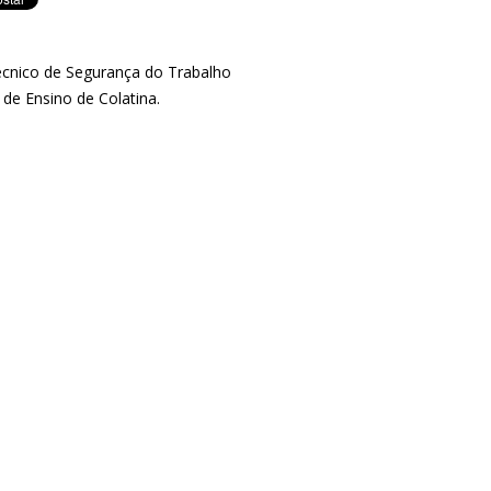
écnico de Segurança do Trabalho
de Ensino de Colatina.