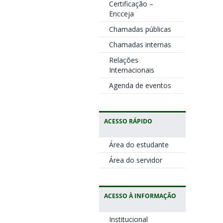
Certificação –
Encceja
Chamadas públicas
Chamadas internas
Relações
Internacionais
Agenda de eventos
ACESSO RÁPIDO
Área do estudante
Área do servidor
ACESSO À INFORMAÇÃO
Institucional