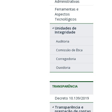
Administrativas
Ferramentas e
Aspectos
Tecnológicos
Unidades de
Integridade
Auditoria
Comissão de Ética
Corregedoria
Ouvidoria
TRANSPARÊNCIA
Decreto 10.139/2019
Transparência e
prestação de contas