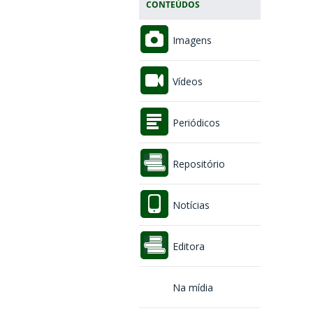
CONTEÚDOS
Imagens
Vídeos
Periódicos
Repositório
Notícias
Editora
Na mídia