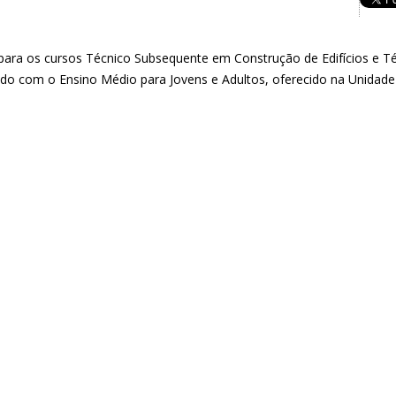
para os cursos Técnico Subsequente em Construção de Edifícios e T
ado com o Ensino Médio para Jovens e Adultos, oferecido na Unidade 