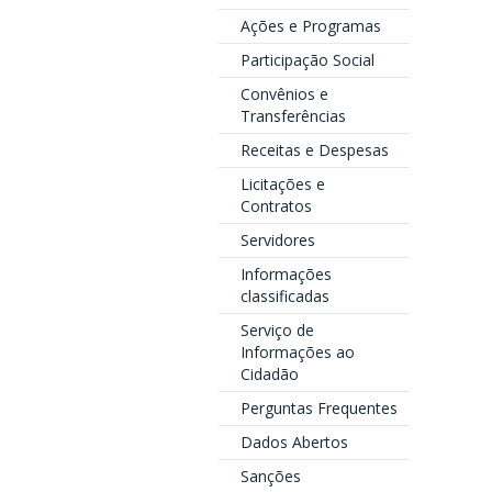
Ações e Programas
Participação Social
Convênios e
Transferências
Receitas e Despesas
Licitações e
Contratos
Servidores
Informações
classificadas
Serviço de
Informações ao
Cidadão
Perguntas Frequentes
Dados Abertos
Sanções