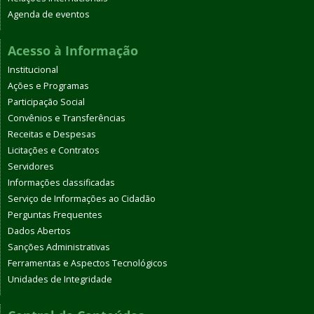
Agenda de eventos
Acesso à Informação
Institucional
Ações e Programas
Participação Social
Convênios e Transferências
Receitas e Despesas
Licitações e Contratos
Servidores
Informações classificadas
Serviço de Informações ao Cidadão
Perguntas Frequentes
Dados Abertos
Sanções Administrativas
Ferramentas e Aspectos Tecnológicos
Unidades de Integridade