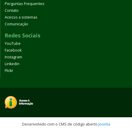
Perguntas Frequentes
Contato
Acesso a sistemas
Comunicação
Redes Sociais
YouTube
Facebook
Instagram
Linkedin
Flickr
Desenvolvido com o CMS de código aberto
Joomla