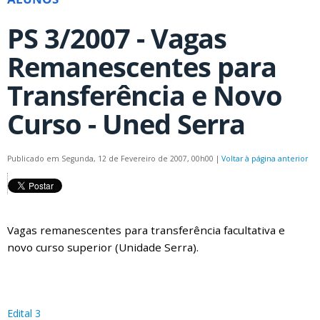
PS 3/2007 - Vagas
Remanescentes para
Transferência e Novo
Curso - Uned Serra
Publicado em Segunda, 12 de Fevereiro de 2007, 00h00
|
Voltar à página anterior
Vagas remanescentes para transferência facultativa e
novo curso superior (Unidade Serra).
Edital 3