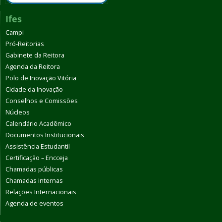
Ifes
Campi
Pró-Reitorias
Gabinete da Reitora
Agenda da Reitora
Polo de Inovação Vitória
Cidade da Inovação
Conselhos e Comissões
Núcleos
Calendário Acadêmico
Documentos Institucionais
Assistência Estudantil
Certificação – Encceja
Chamadas públicas
Chamadas internas
Relações Internacionais
Agenda de eventos