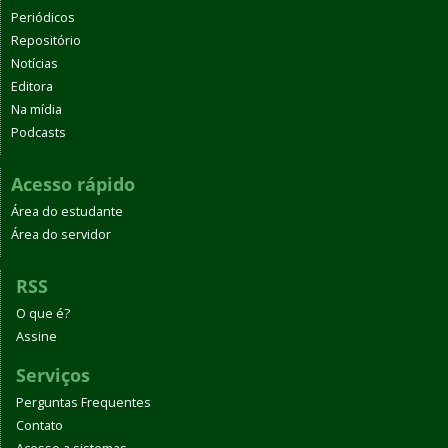
Periódicos
Repositório
Notícias
Editora
Na mídia
Podcasts
Acesso rápido
Área do estudante
Área do servidor
RSS
O que é?
Assine
Serviços
Perguntas Frequentes
Contato