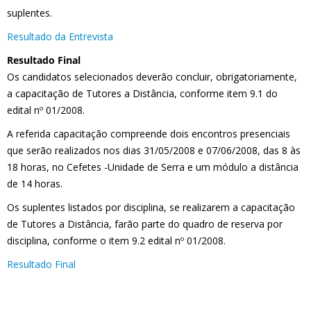
suplentes.
Resultado da Entrevista
Resultado Final
Os candidatos selecionados deverão concluir, obrigatoriamente,
a capacitação de Tutores a Distância, conforme item 9.1 do
edital nº 01/2008.
A referida capacitação compreende dois encontros presenciais
que serão realizados nos dias 31/05/2008 e 07/06/2008, das 8 às
18 horas, no Cefetes -Unidade de Serra e um módulo a distância
de 14 horas.
Os suplentes listados por disciplina, se realizarem a capacitação
de Tutores a Distância, farão parte do quadro de reserva por
disciplina, conforme o item 9.2 edital nº 01/2008.
Resultado Final