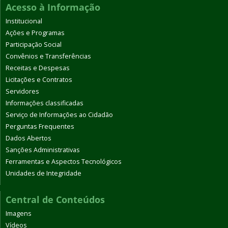
Acesso à Informação
Institucional
Ações e Programas
Participação Social
Convênios e Transferências
Receitas e Despesas
Licitações e Contratos
Servidores
Informações classificadas
Serviço de Informações ao Cidadão
Perguntas Frequentes
Dados Abertos
Sanções Administrativas
Ferramentas e Aspectos Tecnológicos
Unidades de Integridade
Central de Conteúdos
Imagens
Vídeos