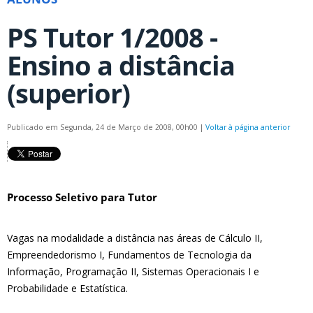
PS Tutor 1/2008 -
Ensino a distância
(superior)
Publicado em Segunda, 24 de Março de 2008, 00h00
|
Voltar à página anterior
Processo Seletivo para Tutor
Vagas na modalidade a distância nas áreas de Cálculo II,
Empreendedorismo I, Fundamentos de Tecnologia da
Informação, Programação II, Sistemas Operacionais I e
Probabilidade e Estatística.