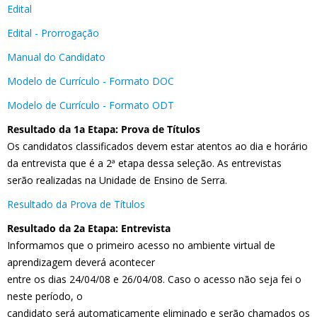
Edital
Edital - Prorrogação
Manual do Candidato
Modelo de Currículo - Formato DOC
Modelo de Currículo - Formato ODT
Resultado da 1a Etapa: Prova de Títulos
Os candidatos classificados devem estar atentos ao dia e horário
da entrevista que é a 2ª etapa dessa seleção. As entrevistas
serão realizadas na Unidade de Ensino de Serra.
Resultado da Prova de Títulos
Resultado da 2a Etapa: Entrevista
Informamos que o primeiro acesso no ambiente virtual de
aprendizagem deverá acontecer
entre os dias 24/04/08 e 26/04/08. Caso o acesso não seja fei o
neste período, o
candidato será automaticamente eliminado e serão chamados os