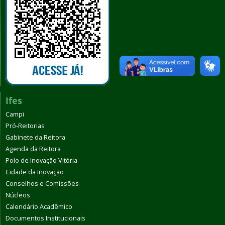
Ifes
Campi
Pró-Reitorias
Gabinete da Reitora
Agenda da Reitora
Polo de Inovação Vitória
Cidade da Inovação
Conselhos e Comissões
Núcleos
Calendário Acadêmico
Documentos Institucionais