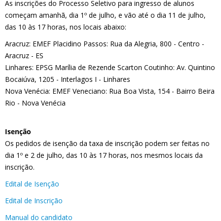
As inscrições do Processo Seletivo para ingresso de alunos
começam amanhã, dia 1º de julho, e vão até o dia 11 de julho,
das 10 às 17 horas, nos locais abaixo:
Aracruz: EMEF Placidino Passos: Rua da Alegria, 800 - Centro -
Aracruz - ES
Linhares: EPSG Marília de Rezende Scarton Coutinho: Av. Quintino
Bocaiúva, 1205 - Interlagos I - Linhares
Nova Venécia: EMEF Veneciano: Rua Boa Vista, 154 - Bairro Beira
Rio - Nova Venécia
Isenção
Os pedidos de isenção da taxa de inscrição podem ser feitas no
dia 1º e 2 de julho, das 10 às 17 horas, nos mesmos locais da
inscrição.
Edital de Isenção
Edital de Inscrição
Manual do candidato