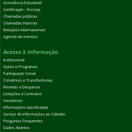
Assistência Estudantil
Certificação – Encceja
Chamadas públicas
Chamadas internas
Relações Internacionais
Agenda de eventos
Acesso à Informação
Institucional
Ações e Programas
Participação Social
Convênios e Transferências
Receitas e Despesas
Licitações e Contratos
Servidores
Informações classificadas
Serviço de Informações ao Cidadão
Perguntas Frequentes
Dados Abertos