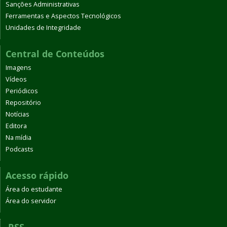
Sanções Administrativas
Ferramentas e Aspectos Tecnológicos
Unidades de Integridade
Central de Conteúdos
Imagens
Vídeos
Periódicos
Repositório
Notícias
Editora
Na mídia
Podcasts
Acesso rápido
Área do estudante
Área do servidor