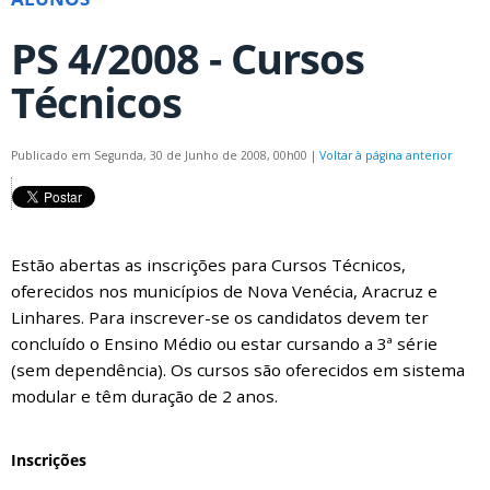
PS 4/2008 - Cursos
Técnicos
Publicado em Segunda, 30 de Junho de 2008, 00h00
|
Voltar à página anterior
Estão abertas as inscrições para Cursos Técnicos,
oferecidos nos municípios de Nova Venécia, Aracruz e
Linhares. Para inscrever-se os candidatos devem ter
concluído o Ensino Médio ou estar cursando a 3ª série
(sem dependência). Os cursos são oferecidos em sistema
modular e têm duração de 2 anos.
Inscrições