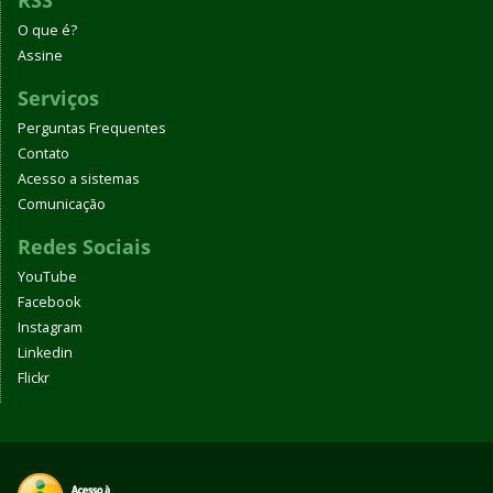
RSS
O que é?
Assine
Serviços
Perguntas Frequentes
Contato
Acesso a sistemas
Comunicação
Redes Sociais
YouTube
Facebook
Instagram
Linkedin
Flickr