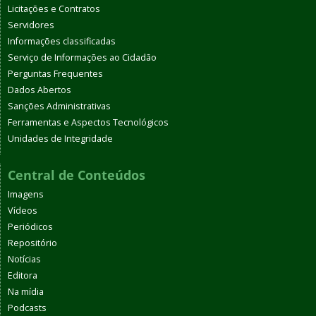
Licitações e Contratos
Servidores
Informações classificadas
Serviço de Informações ao Cidadão
Perguntas Frequentes
Dados Abertos
Sanções Administrativas
Ferramentas e Aspectos Tecnológicos
Unidades de Integridade
Central de Conteúdos
Imagens
Vídeos
Periódicos
Repositório
Notícias
Editora
Na mídia
Podcasts