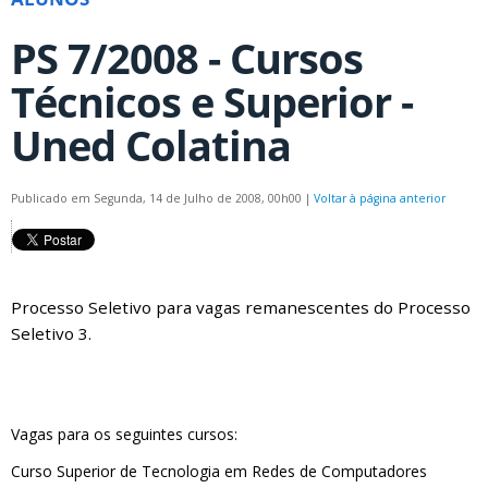
PS 7/2008 - Cursos
Técnicos e Superior -
Uned Colatina
Publicado em Segunda, 14 de Julho de 2008, 00h00
|
Voltar à página anterior
Processo Seletivo para vagas remanescentes do Processo
Seletivo 3.
Vagas para os seguintes cursos:
Curso Superior de Tecnologia em Redes de Computadores