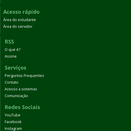
Acesso rápido
Área do estudante
Área do servidor
RSS
O que é?
Assine
Serviços
Perguntas Frequentes
Contato
Acesso a sistemas
Comunicação
Redes Sociais
YouTube
Facebook
Instagram