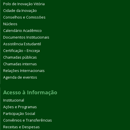
Polo de Inovação Vitória
Cidade da Inovação
Conselhos e Comissões
Núcleos
Calendário Acadêmico
Documentos Institucionais
Assistência Estudantil
Certificação – Encceja
Chamadas públicas
Chamadas internas
Relações Internacionais
Agenda de eventos
Acesso à Informação
Institucional
Ações e Programas
Participação Social
Convênios e Transferências
Receitas e Despesas