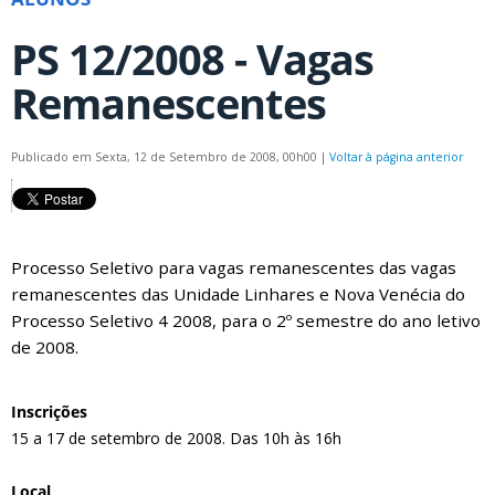
PS 12/2008 - Vagas
Remanescentes
Publicado em Sexta, 12 de Setembro de 2008, 00h00
|
Voltar à página anterior
Processo Seletivo para vagas remanescentes das vagas
remanescentes das Unidade Linhares e Nova Venécia do
Processo Seletivo 4 2008, para o 2º semestre do ano letivo
de 2008.
Inscrições
15 a 17 de setembro de 2008. Das 10h às 16h
Local