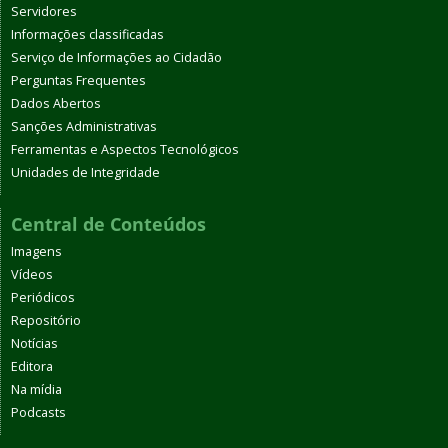
Servidores
Informações classificadas
Serviço de Informações ao Cidadão
Perguntas Frequentes
Dados Abertos
Sanções Administrativas
Ferramentas e Aspectos Tecnológicos
Unidades de Integridade
Central de Conteúdos
Imagens
Vídeos
Periódicos
Repositório
Notícias
Editora
Na mídia
Podcasts