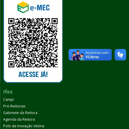
Ifes
Campi
Pró-Reitorias
Gabinete da Reitora
Agenda da Reitora
Polo de Inovação Vitória