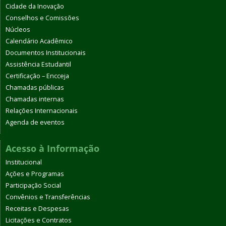
Cidade da Inovação
Conselhos e Comissões
Núcleos
Calendário Acadêmico
Documentos Institucionais
Assistência Estudantil
Certificação – Encceja
Chamadas públicas
Chamadas internas
Relações Internacionais
Agenda de eventos
Acesso à Informação
Institucional
Ações e Programas
Participação Social
Convênios e Transferências
Receitas e Despesas
Licitações e Contratos