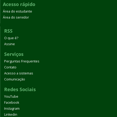
Acesso rápido
Área do estudante
Área do servidor
RSS
O que é?
Assine
Serviços
Perguntas Frequentes
Contato
Acesso a sistemas
Comunicação
Redes Sociais
YouTube
Facebook
Instagram
Linkedin