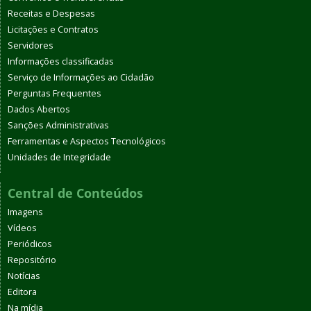
Receitas e Despesas
Licitações e Contratos
Servidores
Informações classificadas
Serviço de Informações ao Cidadão
Perguntas Frequentes
Dados Abertos
Sanções Administrativas
Ferramentas e Aspectos Tecnológicos
Unidades de Integridade
Central de Conteúdos
Imagens
Vídeos
Periódicos
Repositório
Notícias
Editora
Na mídia