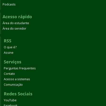
Podcasts
Acesso rápido
Área do estudante
Área do servidor
RSS
O que é?
Assine
Serviços
Perguntas Frequentes
Contato
Acesso a sistemas
Comunicação
Redes Sociais
YouTube
Facebook