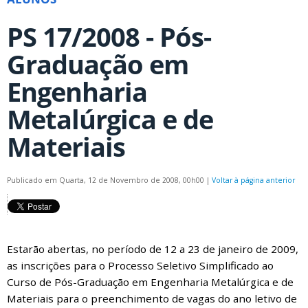
PS 17/2008 - Pós-
Graduação em
Engenharia
Metalúrgica e de
Materiais
Publicado em Quarta, 12 de Novembro de 2008, 00h00
|
Voltar à página anterior
Estarão abertas, no período de 12 a 23 de janeiro de 2009,
as inscrições para o Processo Seletivo Simplificado ao
Curso de Pós-Graduação em Engenharia Metalúrgica e de
Materiais para o preenchimento de vagas do ano letivo de