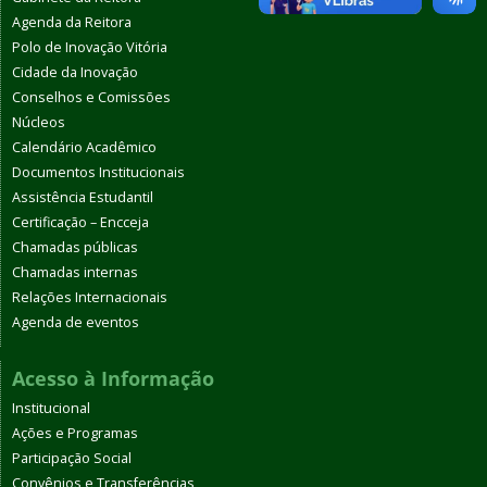
Agenda da Reitora
Polo de Inovação Vitória
Cidade da Inovação
Conselhos e Comissões
Núcleos
Calendário Acadêmico
Documentos Institucionais
Assistência Estudantil
Certificação – Encceja
Chamadas públicas
Chamadas internas
Relações Internacionais
Agenda de eventos
Acesso à Informação
Institucional
Ações e Programas
Participação Social
Convênios e Transferências