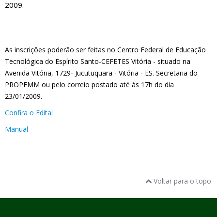
2009.
As inscrições poderão ser feitas no Centro Federal de Educação
Tecnológica do Espírito Santo-CEFETES Vitória - situado na
Avenida Vitória, 1729- Jucutuquara - Vitória - ES. Secretaria do
PROPEMM ou pelo correio postado até às 17h do dia
23/01/2009.
Confira o Edital
Manual
Voltar para o topo