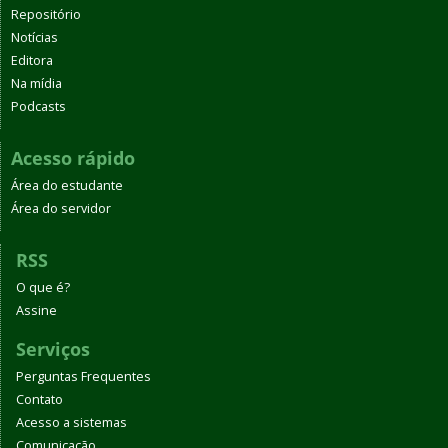
Repositório
Notícias
Editora
Na mídia
Podcasts
Acesso rápido
Área do estudante
Área do servidor
RSS
O que é?
Assine
Serviços
Perguntas Frequentes
Contato
Acesso a sistemas
Comunicação