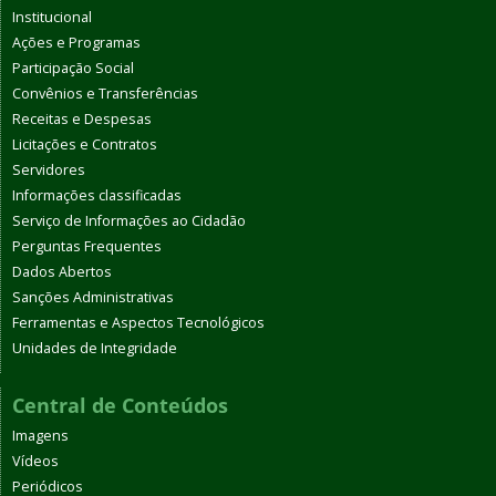
Institucional
Ações e Programas
Participação Social
Convênios e Transferências
Receitas e Despesas
Licitações e Contratos
Servidores
Informações classificadas
Serviço de Informações ao Cidadão
Perguntas Frequentes
Dados Abertos
Sanções Administrativas
Ferramentas e Aspectos Tecnológicos
Unidades de Integridade
Central de Conteúdos
Imagens
Vídeos
Periódicos