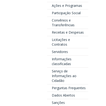
Ações e Programas
Participação Social
Convênios e
Transferências
Receitas e Despesas
Licitações e
Contratos
Servidores
Informações
classificadas
Serviço de
Informações ao
Cidadão
Perguntas Frequentes
Dados Abertos
Sanções