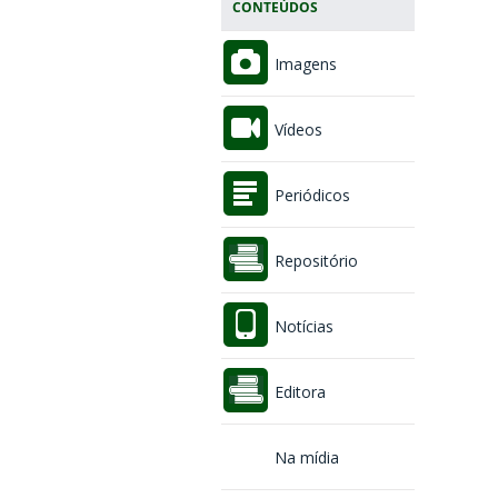
CONTEÚDOS
Imagens
Vídeos
Periódicos
Repositório
Notícias
Editora
Na mídia