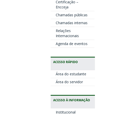
Certificação –
Encceja
Chamadas públicas
Chamadas internas
Relações
Internacionais
Agenda de eventos
ACESSO RÁPIDO
Área do estudante
Área do servidor
ACESSO À INFORMAÇÃO
Institucional