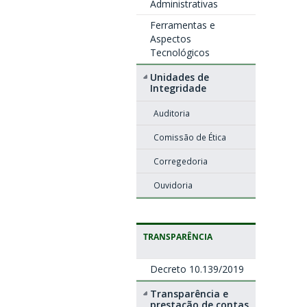
Administrativas
Ferramentas e
Aspectos
Tecnológicos
Unidades de
Integridade
Auditoria
Comissão de Ética
Corregedoria
Ouvidoria
TRANSPARÊNCIA
Decreto 10.139/2019
Transparência e
prestação de contas