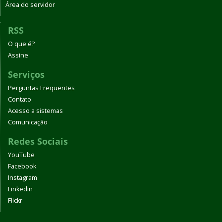
Área do servidor
RSS
O que é?
Assine
Serviços
Perguntas Frequentes
Contato
Acesso a sistemas
Comunicação
Redes Sociais
YouTube
Facebook
Instagram
Linkedin
Flickr