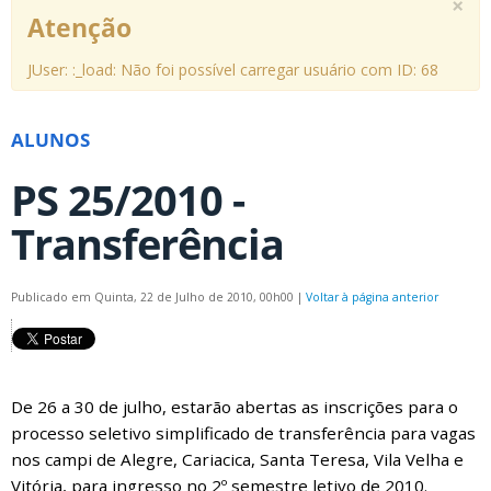
×
Atenção
JUser: :_load: Não foi possível carregar usuário com ID: 68
ALUNOS
PS 25/2010 -
Transferência
Publicado em Quinta, 22 de Julho de 2010, 00h00
|
Voltar à página anterior
De 26 a 30 de julho, estarão abertas as inscrições para o
processo seletivo simplificado de transferência para vagas
nos campi de Alegre, Cariacica, Santa Teresa, Vila Velha e
Vitória, para ingresso no 2º semestre letivo de 2010.