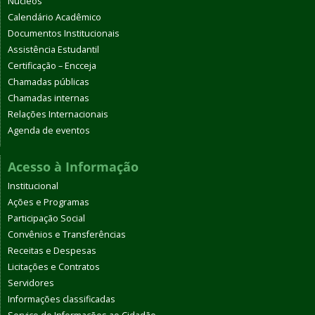
Núcleos
Calendário Acadêmico
Documentos Institucionais
Assistência Estudantil
Certificação – Encceja
Chamadas públicas
Chamadas internas
Relações Internacionais
Agenda de eventos
Acesso à Informação
Institucional
Ações e Programas
Participação Social
Convênios e Transferências
Receitas e Despesas
Licitações e Contratos
Servidores
Informações classificadas