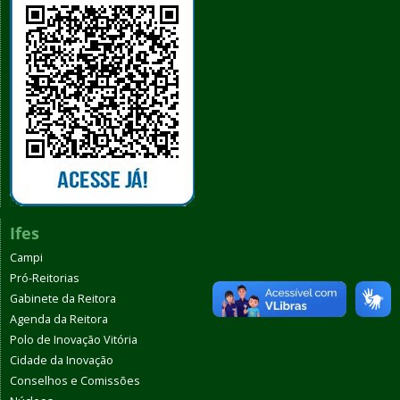
Ifes
Campi
Pró-Reitorias
Gabinete da Reitora
Agenda da Reitora
Polo de Inovação Vitória
Cidade da Inovação
Conselhos e Comissões