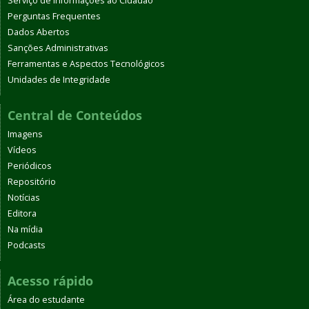
Serviço de Informações ao Cidadão
Perguntas Frequentes
Dados Abertos
Sanções Administrativas
Ferramentas e Aspectos Tecnológicos
Unidades de Integridade
Central de Conteúdos
Imagens
Vídeos
Periódicos
Repositório
Notícias
Editora
Na mídia
Podcasts
Acesso rápido
Área do estudante