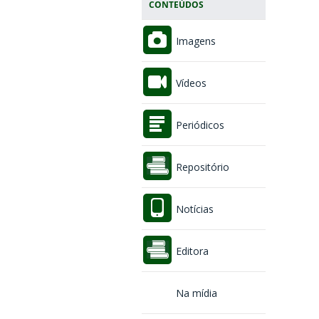
CONTEÚDOS
Imagens
Vídeos
Periódicos
Repositório
Notícias
Editora
Na mídia