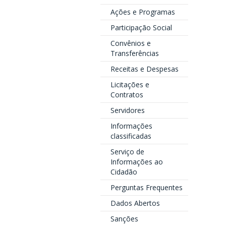
Ações e Programas
Participação Social
Convênios e
Transferências
Receitas e Despesas
Licitações e
Contratos
Servidores
Informações
classificadas
Serviço de
Informações ao
Cidadão
Perguntas Frequentes
Dados Abertos
Sanções