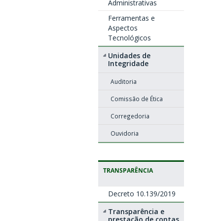
Administrativas
Ferramentas e
Aspectos
Tecnológicos
Unidades de
Integridade
Auditoria
Comissão de Ética
Corregedoria
Ouvidoria
TRANSPARÊNCIA
Decreto 10.139/2019
Transparência e
prestação de contas