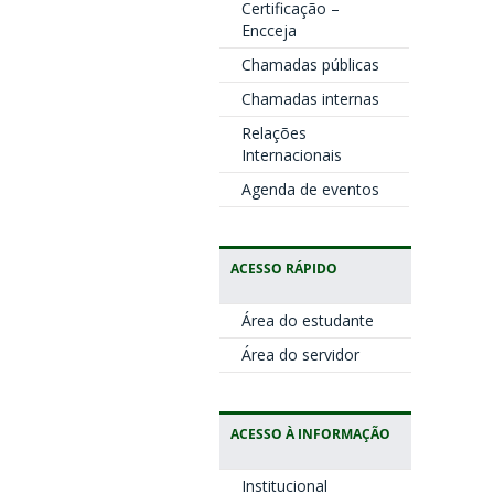
Certificação –
Encceja
Chamadas públicas
Chamadas internas
Relações
Internacionais
Agenda de eventos
ACESSO RÁPIDO
Área do estudante
Área do servidor
ACESSO À INFORMAÇÃO
Institucional