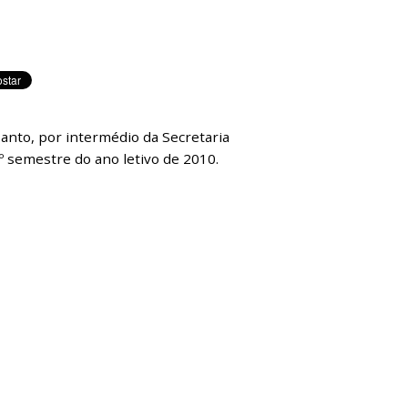
Santo, por intermédio da Secretaria
º semestre do ano letivo de 2010.