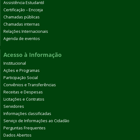
Assistência Estudantil
Certificação – Encceja
Chamadas públicas
Chamadas internas
Relações Internacionais
Agenda de eventos
Acesso à Informação
Institucional
Ações e Programas
Participação Social
Convênios e Transferências
Receitas e Despesas
Licitações e Contratos
Servidores
Informações classificadas
Serviço de Informações ao Cidadão
Perguntas Frequentes
Dados Abertos