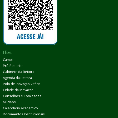
Ifes
Campi
Pró-Reitorias
Gabinete da Reitora
Agenda da Reitora
Polo de Inovação Vitória
Cidade da Inovação
Conselhos e Comissões
Núcleos
Calendário Acadêmico
Documentos Institucionais