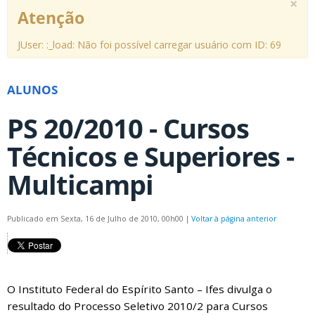
×
Atenção
JUser: :_load: Não foi possível carregar usuário com ID: 69
ALUNOS
PS 20/2010 - Cursos
Técnicos e Superiores -
Multicampi
Publicado em Sexta, 16 de Julho de 2010, 00h00
|
Voltar à página anterior
O Instituto Federal do Espírito Santo – Ifes divulga o
resultado do Processo Seletivo 2010/2 para Cursos