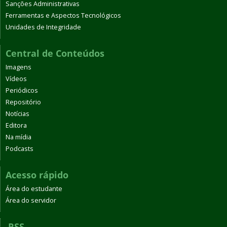
Sanções Administrativas
Ferramentas e Aspectos Tecnológicos
Unidades de Integridade
Central de Conteúdos
Imagens
Vídeos
Periódicos
Repositório
Notícias
Editora
Na mídia
Podcasts
Acesso rápido
Área do estudante
Área do servidor
RSS