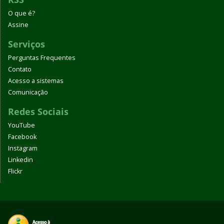
O que é?
Assine
Serviços
Perguntas Frequentes
Contato
Acesso a sistemas
Comunicação
Redes Sociais
YouTube
Facebook
Instagram
Linkedin
Flickr