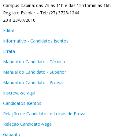
Campus Itapina: das 7h às 11h e das 12h15min às 16h
Registro Escolar – Tel.: (27) 3723-1244
20 a 23/07/2010
Edital
Informativo - Candidatos Isentos
Errata
Manual do Candidato - Técnico
Manual do Candidato - Superior
Manual do Candidato - Proeja
Inscreva-se aqui
Candidatos Isentos
Relação de Candidatos e Locais de Prova
Relação Candidato-Vaga
Gabarito