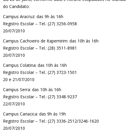
do Candidato:
Campus Aracruz: das 9h às 16h
Registro Escolar – Tel.: (27) 3256-0958
20/07/2010
Campus Cachoeiro de Itapemirim: das 10h às 16h
Registro Escolar – Tel.: (28) 3511-8981
20/07/2010
Campus Colatina: das 10h às 16h
Registro Escolar – Tel.: (27) 3723-1501
20 e 21/07/2010
Campus Serra: das 10h às 16h
Registro Escolar – Tel.: (27) 3348-9237
22/07/2010
Campus Cariacica: das 9h às 19h
Registro Escolar – Tel.: (27) 3336-2512/3246-1620
20/07/2010