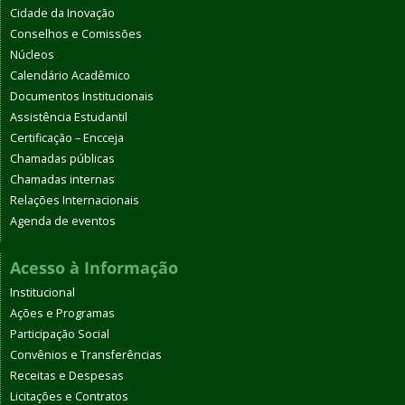
Cidade da Inovação
Conselhos e Comissões
Núcleos
Calendário Acadêmico
Documentos Institucionais
Assistência Estudantil
Certificação – Encceja
Chamadas públicas
Chamadas internas
Relações Internacionais
Agenda de eventos
Acesso à Informação
Institucional
Ações e Programas
Participação Social
Convênios e Transferências
Receitas e Despesas
Licitações e Contratos