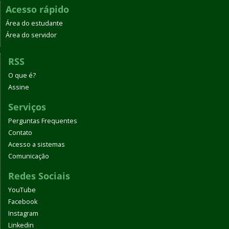
Acesso rápido
Área do estudante
Área do servidor
RSS
O que é?
Assine
Serviços
Perguntas Frequentes
Contato
Acesso a sistemas
Comunicação
Redes Sociais
YouTube
Facebook
Instagram
Linkedin