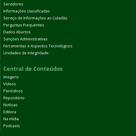
Servidores
Informações classificadas
Serviço de Informações ao Cidadão
Perguntas Frequentes
Dados Abertos
Sanções Administrativas
Ferramentas e Aspectos Tecnológicos
Unidades de Integridade
Central de Conteúdos
Imagens
Vídeos
Periódicos
Repositório
Notícias
Editora
Na mídia
Podcasts