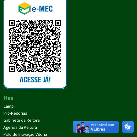
Ifes
Campi
Pró-Reitorias
Gabinete da Reitora
Agenda da Reitora
Polo de Inovação Vitória