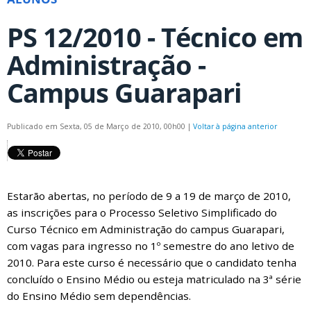
PS 12/2010 - Técnico em
Administração -
Campus Guarapari
Publicado em Sexta, 05 de Março de 2010, 00h00
|
Voltar à página anterior
Estarão abertas, no período de 9 a 19 de março de 2010,
as inscrições para o Processo Seletivo Simplificado do
Curso Técnico em Administração do campus Guarapari,
com vagas para ingresso no 1º semestre do ano letivo de
2010. Para este curso é necessário que o candidato tenha
concluído o Ensino Médio ou esteja matriculado na 3ª série
do Ensino Médio sem dependências.