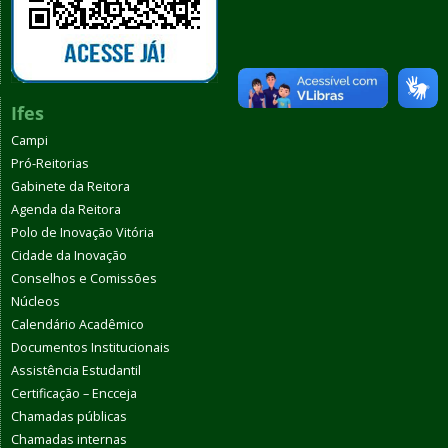
Ifes
Campi
Pró-Reitorias
Gabinete da Reitora
Agenda da Reitora
Polo de Inovação Vitória
Cidade da Inovação
Conselhos e Comissões
Núcleos
Calendário Acadêmico
Documentos Institucionais
Assistência Estudantil
Certificação – Encceja
Chamadas públicas
Chamadas internas