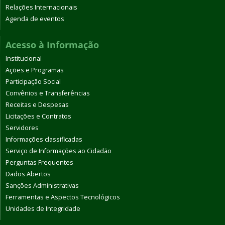
Relações Internacionais
Agenda de eventos
Acesso à Informação
Institucional
Ações e Programas
Participação Social
Convênios e Transferências
Receitas e Despesas
Licitações e Contratos
Servidores
Informações classificadas
Serviço de Informações ao Cidadão
Perguntas Frequentes
Dados Abertos
Sanções Administrativas
Ferramentas e Aspectos Tecnológicos
Unidades de Integridade