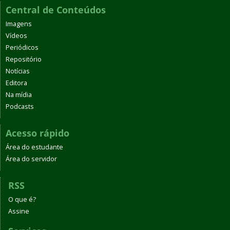
Central de Conteúdos
Imagens
Vídeos
Periódicos
Repositório
Notícias
Editora
Na mídia
Podcasts
Acesso rápido
Área do estudante
Área do servidor
RSS
O que é?
Assine