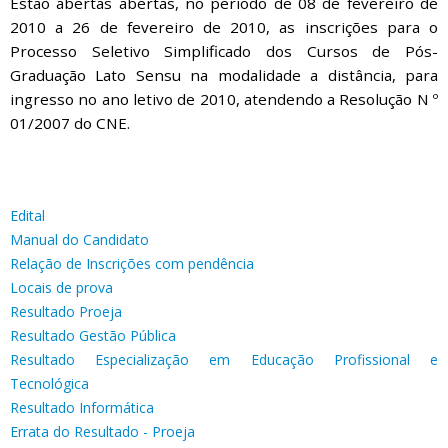
Estão abertas abertas, no período de 08 de fevereiro de
2010 a 26 de fevereiro de 2010, as inscrições para o
Processo Seletivo Simplificado dos Cursos de Pós-
Graduação Lato Sensu na modalidade a distância, para
ingresso no ano letivo de 2010, atendendo a Resolução N º
01/2007 do CNE.
Edital
Manual do Candidato
Relação de Inscrições com pendência
Locais de prova
Resultado Proeja
Resultado Gestão Pública
Resultado Especialização em Educação Profissional e
Tecnológica
Resultado Informática
Errata do Resultado - Proeja