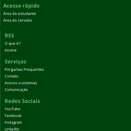
Acesso rápido
Área do estudante
Área do servidor
RSS
O que é?
Assine
Serviços
Perguntas Frequentes
Contato
Acesso a sistemas
Comunicação
Redes Sociais
YouTube
Facebook
Instagram
Linkedin