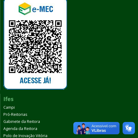
Ifes
Campi
Pró-Reitorias
Gabinete da Reitora
Agenda da Reitora
Polo de Inovação Vitória