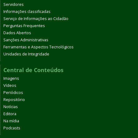
Servidores
Informações classificadas
Serviço de Informações ao Cidadão
Perguntas Frequentes
Dados Abertos
Sanções Administrativas
Ferramentas e Aspectos Tecnológicos
Unidades de Integridade
Central de Conteúdos
Imagens
Vídeos
Periódicos
Repositório
Notícias
Editora
Na mídia
Podcasts