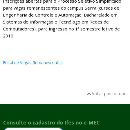
Inscrições abertas para o Processo Seletivo Simplificado
para vagas remanescentes do campus Serra (cursos de
Engenharia de Controle e Automação, Bacharelado em
Sistemas de Informação e Tecnólogo em Redes de
Computadores), para ingresso no 1º semestre letivo de
2010.
Edital de Vagas Remanescentes
Voltar para o topo
Consulte o cadastro do Ifes no e-MEC