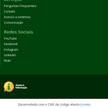
Perguntas Frequentes
Contato
Acesso a sistemas
Comunicação
Redes Sociais
YouTube
Facebook
Instagram
Linkedin
Flickr
Desenvolvido com o CMS de código aberto
Joomla