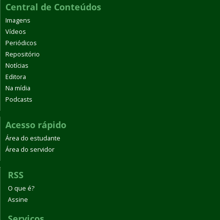
Central de Conteúdos
Imagens
Vídeos
Periódicos
Repositório
Notícias
Editora
Na mídia
Podcasts
Acesso rápido
Área do estudante
Área do servidor
RSS
O que é?
Assine
Serviços