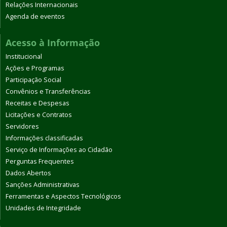
Relações Internacionais
Agenda de eventos
Acesso à Informação
Institucional
Ações e Programas
Participação Social
Convênios e Transferências
Receitas e Despesas
Licitações e Contratos
Servidores
Informações classificadas
Serviço de Informações ao Cidadão
Perguntas Frequentes
Dados Abertos
Sanções Administrativas
Ferramentas e Aspectos Tecnológicos
Unidades de Integridade