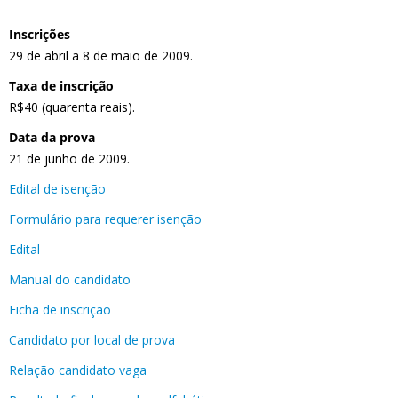
Inscrições
29 de abril a 8 de maio de 2009.
Taxa de inscrição
R$40 (quarenta reais).
Data da prova
21 de junho de 2009.
Edital de isenção
Formulário para requerer isenção
Edital
Manual do candidato
Ficha de inscrição
Candidato por local de prova
Relação candidato vaga