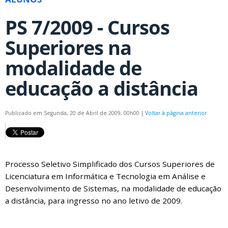
PS 7/2009 - Cursos
Superiores na
modalidade de
educação a distância
Publicado em Segunda, 20 de Abril de 2009, 00h00
|
Voltar à página anterior
Processo Seletivo Simplificado dos Cursos Superiores de
Licenciatura em Informática e Tecnologia em Análise e
Desenvolvimento de Sistemas, na modalidade de educação
a distância, para ingresso no ano letivo de 2009.