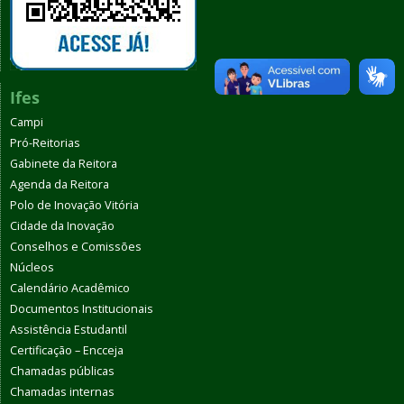
Ifes
Campi
Pró-Reitorias
Gabinete da Reitora
Agenda da Reitora
Polo de Inovação Vitória
Cidade da Inovação
Conselhos e Comissões
Núcleos
Calendário Acadêmico
Documentos Institucionais
Assistência Estudantil
Certificação – Encceja
Chamadas públicas
Chamadas internas