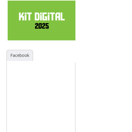
Facebook