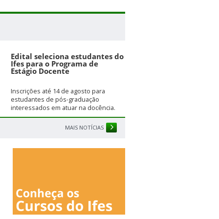
Edital seleciona estudantes do
Ifes para o Programa de
Estágio Docente
Inscrições até 14 de agosto para
estudantes de pós-graduação
interessados em atuar na docência.
MAIS NOTÍCIAS