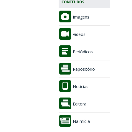
CONTEÚDOS
Imagens
Vídeos
Periódicos
Repositório
Notícias
Editora
Na mídia