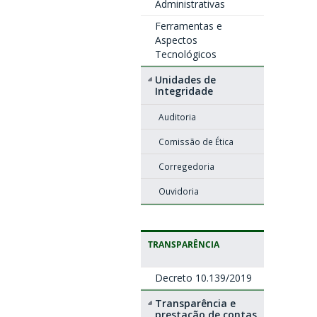
Administrativas
Ferramentas e
Aspectos
Tecnológicos
Unidades de
Integridade
Auditoria
Comissão de Ética
Corregedoria
Ouvidoria
TRANSPARÊNCIA
Decreto 10.139/2019
Transparência e
prestação de contas