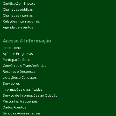
Certificação – Encceja
Chamadas públicas
Chamadas internas
Relações Internacionais
Agenda de eventos
Acesso à Informação
Institucional
Ações e Programas
Participação Social
Convênios e Transferências
Receitas e Despesas
Licitações e Contratos
Servidores
Informações classificadas
Serviço de Informações ao Cidadão
Perguntas Frequentes
Dados Abertos
Sanções Administrativas