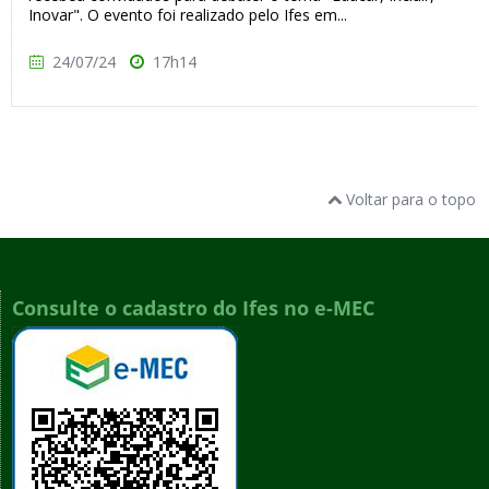
Inovar". O evento foi realizado pelo Ifes em...
24/07/24
17h14
Voltar para o topo
Consulte o cadastro do Ifes no e-MEC