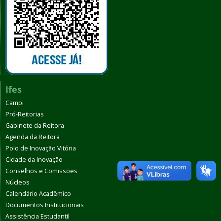
Ifes
Campi
Pró-Reitorias
Gabinete da Reitora
Agenda da Reitora
Polo de Inovação Vitória
Cidade da Inovação
Conselhos e Comissões
Núcleos
Calendário Acadêmico
Documentos Institucionais
Assistência Estudantil