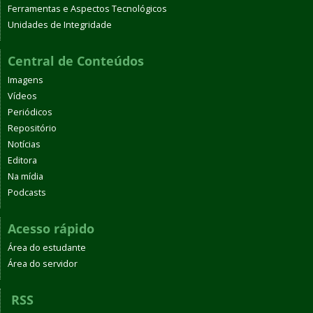
Ferramentas e Aspectos Tecnológicos
Unidades de Integridade
Central de Conteúdos
Imagens
Vídeos
Periódicos
Repositório
Notícias
Editora
Na mídia
Podcasts
Acesso rápido
Área do estudante
Área do servidor
RSS