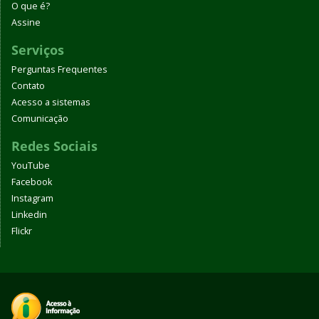
O que é?
Assine
Serviços
Perguntas Frequentes
Contato
Acesso a sistemas
Comunicação
Redes Sociais
YouTube
Facebook
Instagram
Linkedin
Flickr